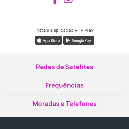
Instale a aplicação
RTP Play
Redes de Satélites
Frequências
Moradas e Telefones