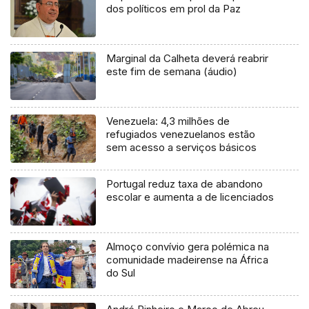
dos políticos em prol da Paz
Marginal da Calheta deverá reabrir
este fim de semana (áudio)
Venezuela: 4,3 milhões de
refugiados venezuelanos estão
sem acesso a serviços básicos
Portugal reduz taxa de abandono
escolar e aumenta a de licenciados
Almoço convívio gera polémica na
comunidade madeirense na África
do Sul