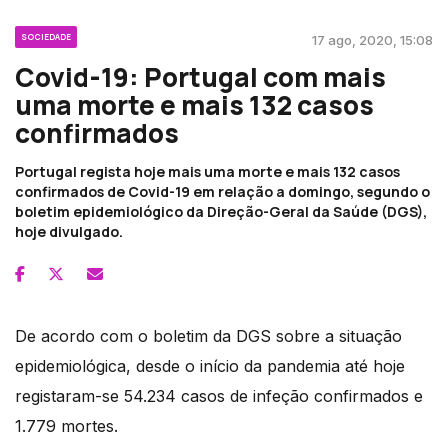
SOCIEDADE
17 ago, 2020, 15:08
Covid-19: Portugal com mais
uma morte e mais 132 casos
confirmados
Portugal regista hoje mais uma morte e mais 132 casos
confirmados de Covid-19 em relação a domingo, segundo o
boletim epidemiológico da Direção-Geral da Saúde (DGS),
hoje divulgado.
De acordo com o boletim da DGS sobre a situação
epidemiológica, desde o início da pandemia até hoje
registaram-se 54.234 casos de infeção confirmados e
1.779 mortes.