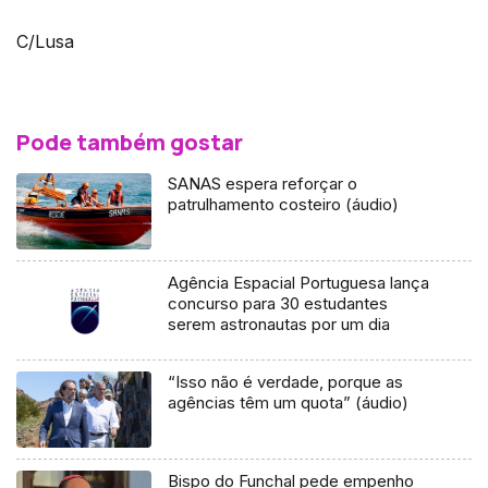
C/Lusa
Pode também gostar
SANAS espera reforçar o
patrulhamento costeiro (áudio)
Agência Espacial Portuguesa lança
concurso para 30 estudantes
serem astronautas por um dia
“Isso não é verdade, porque as
agências têm um quota” (áudio)
Bispo do Funchal pede empenho