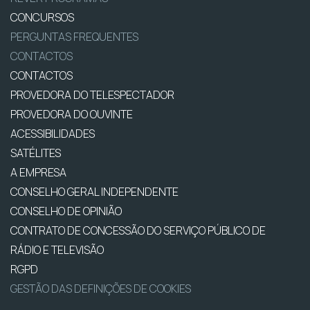
CONCURSOS
PERGUNTAS FREQUENTES
CONTACTOS
CONTACTOS
PROVEDORA DO TELESPECTADOR
PROVEDORA DO OUVINTE
ACESSIBILIDADES
SATÉLITES
A EMPRESA
CONSELHO GERAL INDEPENDENTE
CONSELHO DE OPINIÃO
CONTRATO DE CONCESSÃO DO SERVIÇO PÚBLICO DE
RÁDIO E TELEVISÃO
RGPD
GESTÃO DAS DEFINIÇÕES DE COOKIES