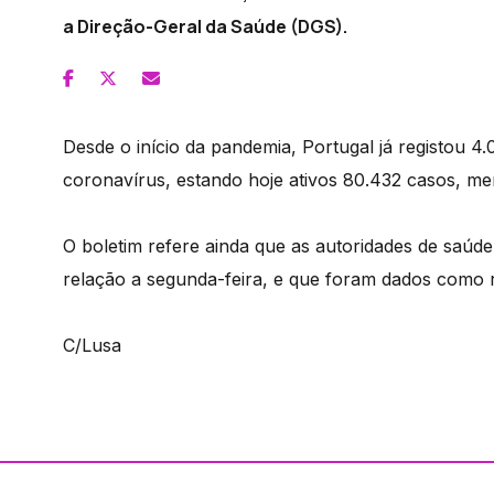
a Direção-Geral da Saúde (DGS).
Desde o início da pandemia, Portugal já registou 4
coronavírus, estando hoje ativos 80.432 casos, me
O boletim refere ainda que as autoridades de saúde
relação a segunda-feira, e que foram dados como 
C/Lusa