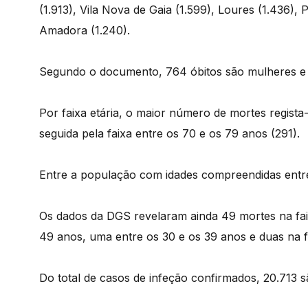
(1.913), Vila Nova de Gaia (1.599), Loures (1.436), 
Amadora (1.240).
Segundo o documento, 764 óbitos são mulheres e
Por faixa etária, o maior número de mortes regista
seguida pela faixa entre os 70 e os 79 anos (291).
Entre a população com idades compreendidas entre
Os dados da DGS revelaram ainda 49 mortes na faix
49 anos, uma entre os 30 e os 39 anos e duas na f
Do total de casos de infeção confirmados, 20.713 