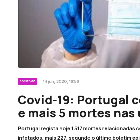
14 jun, 2020, 16:56
SOCIEDADE
Covid-19: Portugal 
e mais 5 mortes nas 
Portugal regista hoje 1.517 mortes relacionadas 
infetados, mais 227, segundo o último boletim e