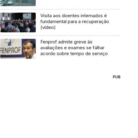
Visita aos doentes internados é
fundamental para a recuperação
(vídeo)
Fenprof admite greve às
avaliações e exames se falhar
acordo sobre tempo de serviço
PUB