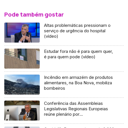
Pode também gostar
Altas problemáticas pressionam o
serviço de urgência do hospital
(vídeo)
Estudar fora não é para quem quer,
é para quem pode (vídeo)
Incêndio em armazém de produtos
alimentares, na Boa Nova, mobiliza
bombeiros
Conferência das Assembleias
Legislativas Regionais Europeias
reúne plenário por
videoconferência