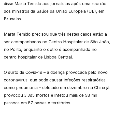
disse Marta Temido aos jornalistas após uma reunião
dos ministros da Saúde da União Europeia (UE), em
Bruxelas.
Marta Temido precisou que três destes casos estão a
ser acompanhados no Centro Hospitalar de São João,
no Porto, enquanto o outro é acompanhado no
centro hospitalar de Lisboa Central.
O surto de Covid-19 – a doença provocada pelo novo
coronavírus, que pode causar infeções respiratórias
como pneumonia – detetado em dezembro na China já
provocou 3.385 mortos e infetou mais de 98 mil
pessoas em 87 países e territórios.