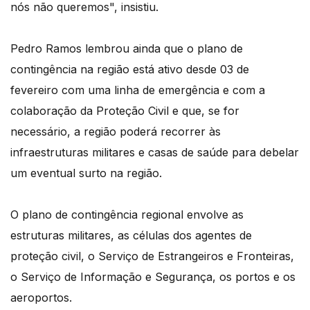
nós não queremos", insistiu.
Pedro Ramos lembrou ainda que o plano de
contingência na região está ativo desde 03 de
fevereiro com uma linha de emergência e com a
colaboração da Proteção Civil e que, se for
necessário, a região poderá recorrer às
infraestruturas militares e casas de saúde para debelar
um eventual surto na região.
O plano de contingência regional envolve as
estruturas militares, as células dos agentes de
proteção civil, o Serviço de Estrangeiros e Fronteiras,
o Serviço de Informação e Segurança, os portos e os
aeroportos.