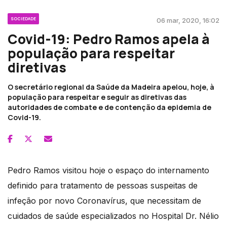
SOCIEDADE
06 mar, 2020, 16:02
Covid-19: Pedro Ramos apela à
população para respeitar
diretivas
O secretário regional da Saúde da Madeira apelou, hoje, à
população para respeitar e seguir as diretivas das
autoridades de combate e de contenção da epidemia de
Covid-19.
Pedro Ramos visitou hoje o espaço do internamento
definido para tratamento de pessoas suspeitas de
infeção por novo Coronavírus, que necessitam de
cuidados de saúde especializados no Hospital Dr. Nélio