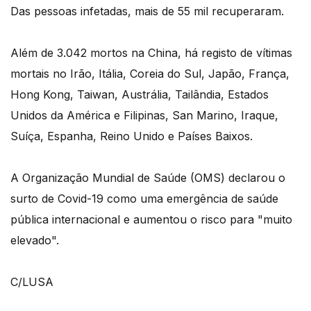
Das pessoas infetadas, mais de 55 mil recuperaram.
Além de 3.042 mortos na China, há registo de vítimas
mortais no Irão, Itália, Coreia do Sul, Japão, França,
Hong Kong, Taiwan, Austrália, Tailândia, Estados
Unidos da América e Filipinas, San Marino, Iraque,
Suíça, Espanha, Reino Unido e Países Baixos.
A Organização Mundial de Saúde (OMS) declarou o
surto de Covid-19 como uma emergência de saúde
pública internacional e aumentou o risco para "muito
elevado".
C/LUSA