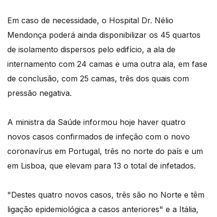
Em caso de necessidade, o Hospital Dr. Nélio
Mendonça poderá ainda disponibilizar os 45 quartos
de isolamento dispersos pelo edifício, a ala de
internamento com 24 camas e uma outra ala, em fase
de conclusão, com 25 camas, três dos quais com
pressão negativa.
A ministra da Saúde informou hoje haver quatro
novos casos confirmados de infeção com o novo
coronavírus em Portugal, três no norte do país e um
em Lisboa, que elevam para 13 o total de infetados.
"Destes quatro novos casos, três são no Norte e têm
ligação epidemiológica a casos anteriores" e a Itália,