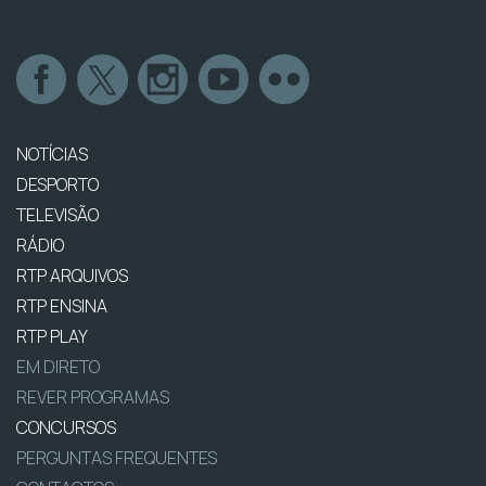
NOTÍCIAS
DESPORTO
TELEVISÃO
RÁDIO
RTP ARQUIVOS
RTP ENSINA
RTP PLAY
EM DIRETO
REVER PROGRAMAS
CONCURSOS
PERGUNTAS FREQUENTES