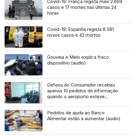
Covid-19: França regista mais 2.669
casos e 17 mortes nas últimas 24
horas
Covid-19: Espanha regista 8.581
novos casos e 42 mortos
Gouveia e Melo explica fraco
dispositivo (áudio)
Defesa do Consumidor recebeu
apenas 10 pedidos de informação
quando o aeroporto esteve
condicionado
Pedidos de ajuda ao Banco
Alimentar estão a aumentar (áudio)