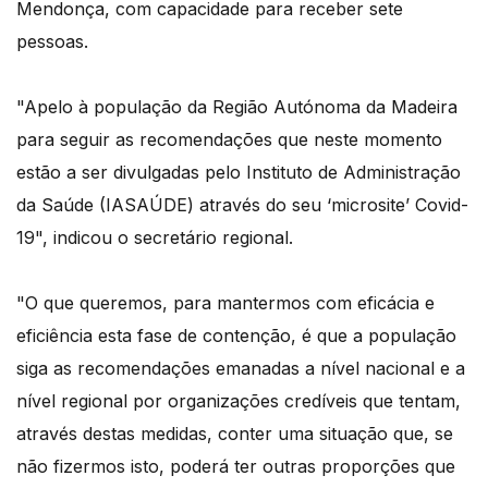
Mendonça, com capacidade para receber sete
pessoas.
"Apelo à população da Região Autónoma da Madeira
para seguir as recomendações que neste momento
estão a ser divulgadas pelo Instituto de Administração
da Saúde (IASAÚDE) através do seu ‘microsite’ Covid-
19", indicou o secretário regional.
"O que queremos, para mantermos com eficácia e
eficiência esta fase de contenção, é que a população
siga as recomendações emanadas a nível nacional e a
nível regional por organizações credíveis que tentam,
através destas medidas, conter uma situação que, se
não fizermos isto, poderá ter outras proporções que