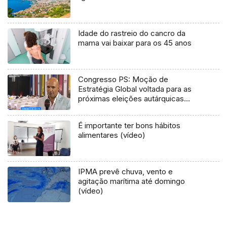
Idade do rastreio do cancro da
mama vai baixar para os 45 anos
Congresso PS: Moção de
Estratégia Global voltada para as
próximas eleições autárquicas
(Vídeo)
É importante ter bons hábitos
alimentares (vídeo)
IPMA prevê chuva, vento e
agitação marítima até domingo
(vídeo)