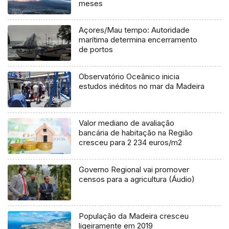
meses
Açores/Mau tempo: Autoridade
marítima determina encerramento
de portos
Observatório Oceânico inicia
estudos inéditos no mar da Madeira
Valor mediano de avaliação
bancária de habitação na Região
cresceu para 2 234 euros/m2
Governo Regional vai promover
censos para a agricultura (Áudio)
População da Madeira cresceu
ligeiramente em 2019