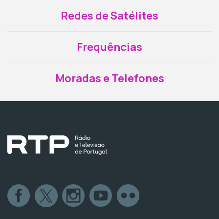
Redes de Satélites
Frequências
Moradas e Telefones