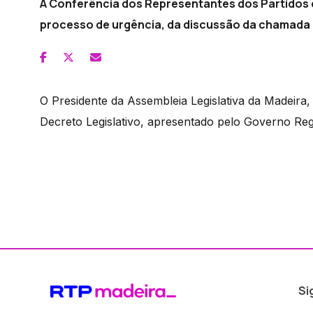
A Conferência dos Representantes dos Partido
processo de urgência, da discussão da chamada 
O Presidente da Assembleia Legislativa da Madeira
Decreto Legislativo, apresentado pelo Governo Regi
Si