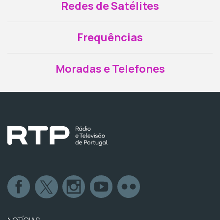
Redes de Satélites
Frequências
Moradas e Telefones