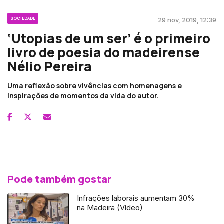
SOCIEDADE
29 nov, 2019, 12:39
‘Utopias de um ser’ é o primeiro
livro de poesia do madeirense
Nélio Pereira
Uma reflexão sobre vivências com homenagens e
inspirações de momentos da vida do autor.
Pode também gostar
Infrações laborais aumentam 30%
na Madeira (Vídeo)