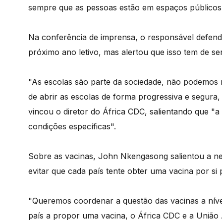
sempre que as pessoas estão em espaços públicos"
Na conferência de imprensa, o responsável defend
próximo ano letivo, mas alertou que isso tem de ser
"As escolas são parte da sociedade, não podemos 
de abrir as escolas de forma progressiva e segura
vincou o diretor do África CDC, salientando que "
condições específicas".
Sobre as vacinas, John Nkengasong salientou a n
evitar que cada país tente obter uma vacina por si 
"Queremos coordenar a questão das vacinas a níve
país a propor uma vacina, o África CDC e a União