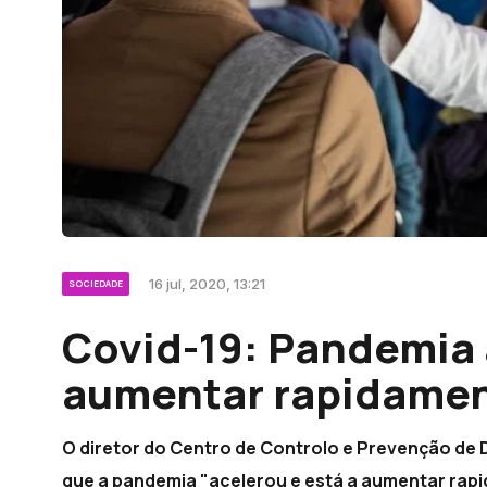
16 jul, 2020, 13:21
SOCIEDADE
Covid-19: Pandemia 
aumentar rapidamen
O diretor do Centro de Controlo e Prevenção de 
que a pandemia "acelerou e está a aumentar rap