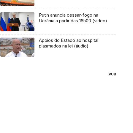
Putin anuncia cessar-fogo na
Ucrânia a partir das 16h00 (vídeo)
Apoios do Estado ao hospital
plasmados na lei (áudio)
PUB