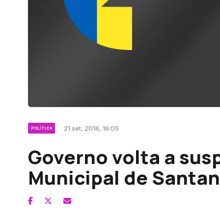
21 set, 2016, 16:05
POLÍTICA
Governo volta a sus
Municipal de Santa