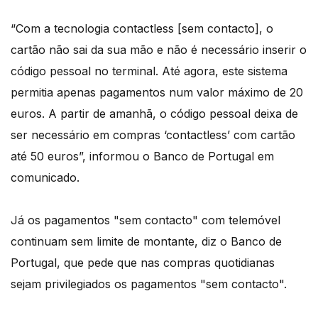
“Com a tecnologia contactless [sem contacto], o
cartão não sai da sua mão e não é necessário inserir o
código pessoal no terminal. Até agora, este sistema
permitia apenas pagamentos num valor máximo de 20
euros. A partir de amanhã, o código pessoal deixa de
ser necessário em compras ‘contactless’ com cartão
até 50 euros”, informou o Banco de Portugal em
comunicado.
Já os pagamentos "sem contacto" com telemóvel
continuam sem limite de montante, diz o Banco de
Portugal, que pede que nas compras quotidianas
sejam privilegiados os pagamentos "sem contacto".