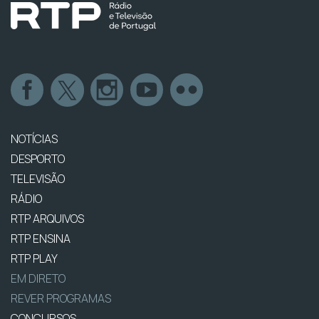
NOTÍCIAS
DESPORTO
TELEVISÃO
RÁDIO
RTP ARQUIVOS
RTP ENSINA
RTP PLAY
EM DIRETO
REVER PROGRAMAS
CONCURSOS