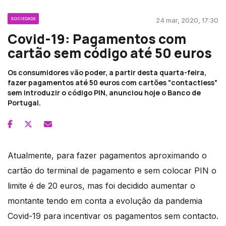
SOCIEDADE
24 mar, 2020, 17:30
Covid-19: Pagamentos com
cartão sem código até 50 euros
Os consumidores vão poder, a partir desta quarta-feira,
fazer pagamentos até 50 euros com cartões "contactless"
sem introduzir o código PIN, anunciou hoje o Banco de
Portugal.
Atualmente, para fazer pagamentos aproximando o
cartão do terminal de pagamento e sem colocar PIN o
limite é de 20 euros, mas foi decidido aumentar o
montante tendo em conta a evolução da pandemia
Covid-19 para incentivar os pagamentos sem contacto.