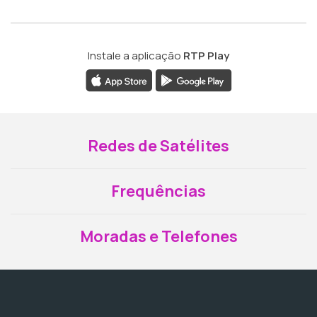
Instale a aplicação
RTP Play
Redes de Satélites
Frequências
Moradas e Telefones