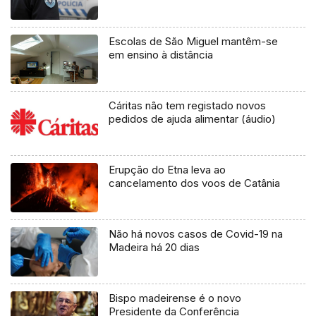
Escolas de São Miguel mantêm-se
em ensino à distância
Cáritas não tem registado novos
pedidos de ajuda alimentar (áudio)
Erupção do Etna leva ao
cancelamento dos voos de Catânia
Não há novos casos de Covid-19 na
Madeira há 20 dias
Bispo madeirense é o novo
Presidente da Conferência