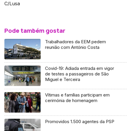
C/Lusa
Pode também gostar
Trabalhadores da EEM pedem
reunião com António Costa
Covid-19: Adiada entrada em vigor
de testes a passageiros de São
Miguel e Terceira
Vítimas e famílias participam em
cerimónia de homenagem
Promovidos 1.500 agentes da PSP