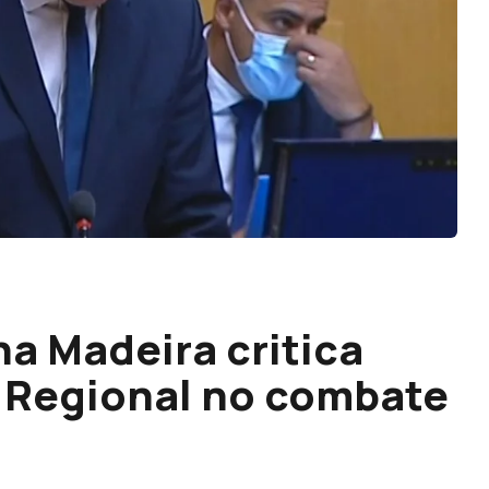
na Madeira critica
 Regional no combate