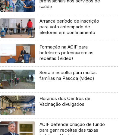
profissionais nos serviços de
saúde
Arranca período de inscrição
para voto antecipado de
eleitores em confinamento
Formação na ACIF para
hoteleiros potenciarem as
receitas (Vídeo)
Serra é escolha para muitas
famílias na Páscoa (vídeo)
Horários dos Centros de
Vacinação divulgados
ACIF defende criação de fundo
para gerir receitas das taxas