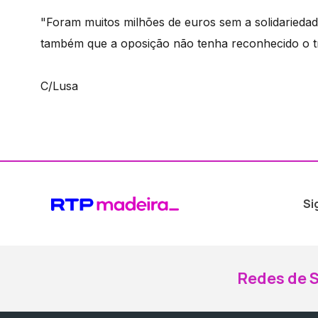
"Foram muitos milhões de euros sem a solidariedad
também que a oposição não tenha reconhecido o t
C/Lusa
Si
Redes de S