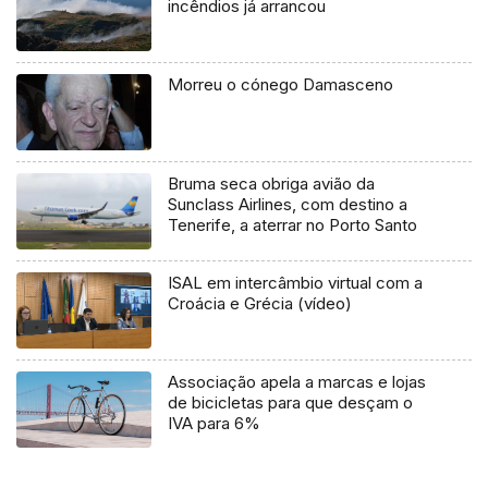
incêndios já arrancou
Morreu o cónego Damasceno
Bruma seca obriga avião da
Sunclass Airlines, com destino a
Tenerife, a aterrar no Porto Santo
ISAL em intercâmbio virtual com a
Croácia e Grécia (vídeo)
Associação apela a marcas e lojas
de bicicletas para que desçam o
IVA para 6%