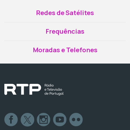
Redes de Satélites
Frequências
Moradas e Telefones