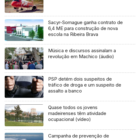
Sacyr-Somague ganha contrato de
6,4 ME para construção de nova
escola na Ribeira Brava
Música e discursos assinalam a
revolução em Machico (áudio)
PSP detém dois suspeitos de
tráfico de droga e um suspeito de
assalto a banco
Quase todos os jovens
madeirenses têm atividade
ocupacional (vídeo)
Campanha de prevenção de