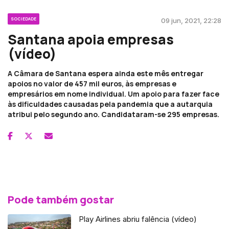
SOCIEDADE
09 jun, 2021, 22:28
Santana apoia empresas
(vídeo)
A Câmara de Santana espera ainda este mês entregar
apoios no valor de 457 mil euros, às empresas e
empresários em nome individual. Um apoio para fazer face
às dificuldades causadas pela pandemia que a autarquia
atribui pelo segundo ano. Candidataram-se 295 empresas.
Pode também gostar
Play Airlines abriu falência (vídeo)