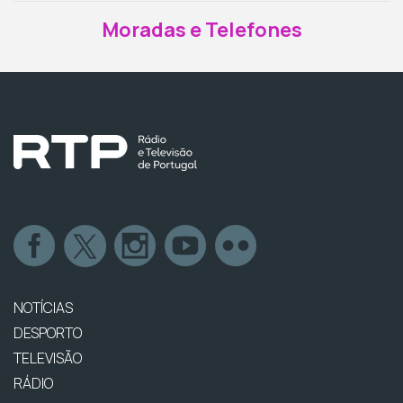
Moradas e Telefones
NOTÍCIAS
DESPORTO
TELEVISÃO
RÁDIO