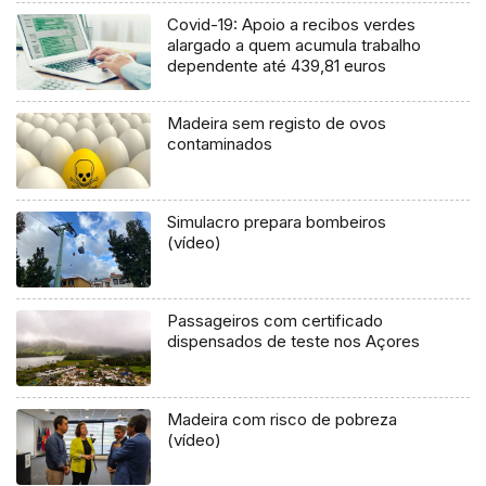
Covid-19: Apoio a recibos verdes
alargado a quem acumula trabalho
dependente até 439,81 euros
Madeira sem registo de ovos
contaminados
Simulacro prepara bombeiros
(vídeo)
Passageiros com certificado
dispensados de teste nos Açores
Madeira com risco de pobreza
(vídeo)