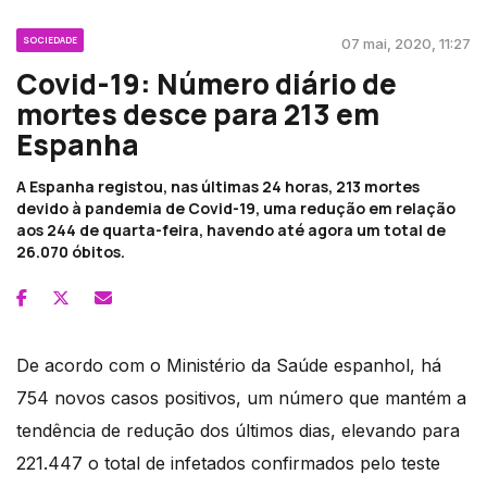
SOCIEDADE
07 mai, 2020, 11:27
Covid-19: Número diário de
mortes desce para 213 em
Espanha
A Espanha registou, nas últimas 24 horas, 213 mortes
devido à pandemia de Covid-19, uma redução em relação
aos 244 de quarta-feira, havendo até agora um total de
26.070 óbitos.
De acordo com o Ministério da Saúde espanhol, há
754 novos casos positivos, um número que mantém a
tendência de redução dos últimos dias, elevando para
221.447 o total de infetados confirmados pelo teste