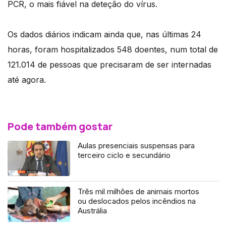
PCR, o mais fiável na deteção do vírus.
Os dados diários indicam ainda que, nas últimas 24
horas, foram hospitalizados 548 doentes, num total de
121.014 de pessoas que precisaram de ser internadas
até agora.
Pode também gostar
Aulas presenciais suspensas para
terceiro ciclo e secundário
Três mil milhões de animais mortos
ou deslocados pelos incêndios na
Austrália