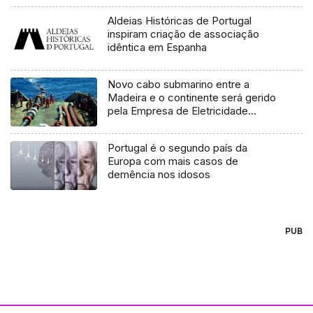
Aldeias Históricas de Portugal
inspiram criação de associação
idêntica em Espanha
Novo cabo submarino entre a
Madeira e o continente será gerido
pela Empresa de Eletricidade
(Vídeo)
Portugal é o segundo país da
Europa com mais casos de
demência nos idosos
PUB