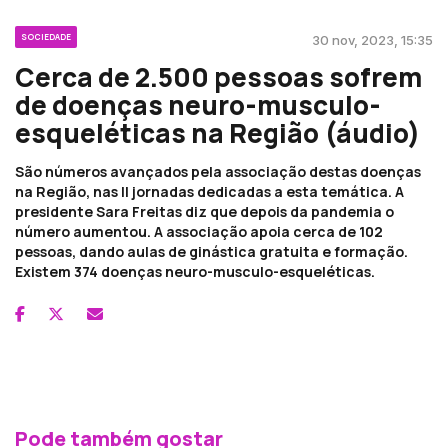
SOCIEDADE
30 nov, 2023, 15:35
Cerca de 2.500 pessoas sofrem
de doenças neuro-musculo-
esqueléticas na Região (áudio)
São números avançados pela associação destas doenças
na Região, nas II jornadas dedicadas a esta temática. A
presidente Sara Freitas diz que depois da pandemia o
número aumentou. A associação apoia cerca de 102
pessoas, dando aulas de ginástica gratuita e formação.
Existem 374 doenças neuro-musculo-esqueléticas.
Pode também gostar