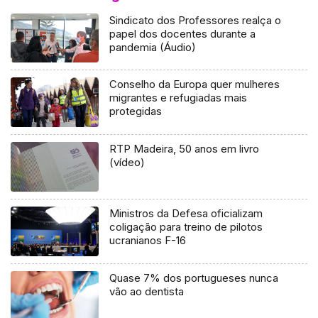
Sindicato dos Professores realça o
papel dos docentes durante a
pandemia (Áudio)
Conselho da Europa quer mulheres
migrantes e refugiadas mais
protegidas
RTP Madeira, 50 anos em livro
(vídeo)
Ministros da Defesa oficializam
coligação para treino de pilotos
ucranianos F-16
Quase 7% dos portugueses nunca
vão ao dentista