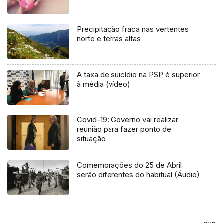
Precipitação fraca nas vertentes
norte e terras altas
A taxa de suicídio na PSP é superior
à média (vídeo)
Covid-19: Governo vai realizar
reunião para fazer ponto de
situação
Comemorações do 25 de Abril
serão diferentes do habitual (Áudio)