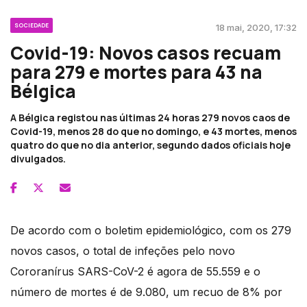
SOCIEDADE
18 mai, 2020, 17:32
Covid-19: Novos casos recuam
para 279 e mortes para 43 na
Bélgica
A Bélgica registou nas últimas 24 horas 279 novos caos de
Covid-19, menos 28 do que no domingo, e 43 mortes, menos
quatro do que no dia anterior, segundo dados oficiais hoje
divulgados.
De acordo com o boletim epidemiológico, com os 279
novos casos, o total de infeções pelo novo
Cororanírus SARS-CoV-2 é agora de 55.559 e o
número de mortes é de 9.080, um recuo de 8% por