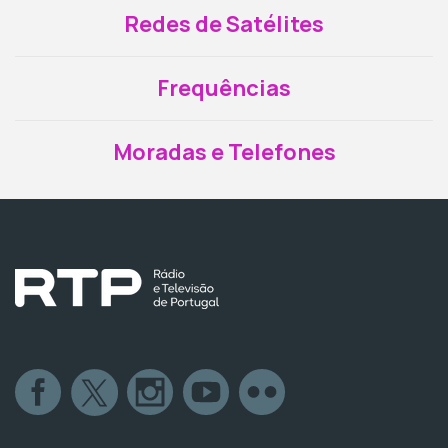
Redes de Satélites
Frequências
Moradas e Telefones