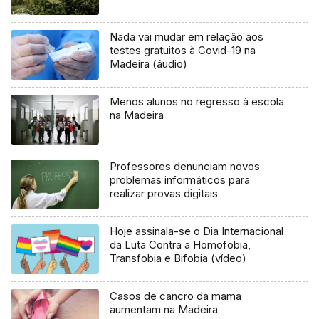
Nada vai mudar em relação aos
testes gratuitos à Covid-19 na
Madeira (áudio)
Menos alunos no regresso à escola
na Madeira
Professores denunciam novos
problemas informáticos para
realizar provas digitais
Hoje assinala-se o Dia Internacional
da Luta Contra a Homofobia,
Transfobia e Bifobia (vídeo)
Casos de cancro da mama
aumentam na Madeira