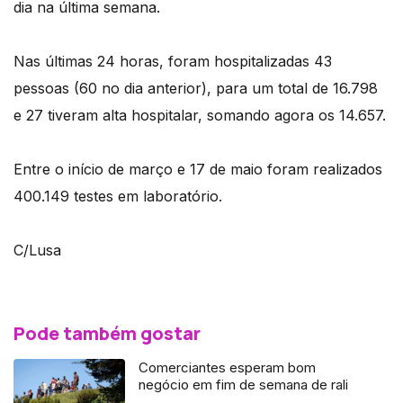
dia na última semana.
Nas últimas 24 horas, foram hospitalizadas 43
pessoas (60 no dia anterior), para um total de 16.798
e 27 tiveram alta hospitalar, somando agora os 14.657.
Entre o início de março e 17 de maio foram realizados
400.149 testes em laboratório.
C/Lusa
Pode também gostar
Comerciantes esperam bom
negócio em fim de semana de rali