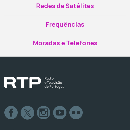
Redes de Satélites
Frequências
Moradas e Telefones