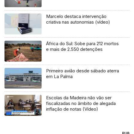
Marcelo destaca intervenção
criativa nas autonomias (vídeo)
África do Sul: Sobe para 212 mortos
e mais de 2.550 detenções
Primeiro avião desde sábado aterra
em La Palma
Escolas da Madeira não vão ser
fiscalizadas no âmbito de alegada
inflação de notas (Vídeo)
PUB