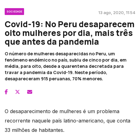
SOCIEDADE
13 ago, 2020, 11:54
Covid-19: No Peru desaparecem
oito mulheres por dia, mais três
que antes da pandemia
O número de mulheres desaparecidas no Peru, um
fenómeno endémico no país, subiu de cinco por dia, em
média, para oito, desde a quarentena decretada para
travar a pandemia da Covid-19. Neste período,
desapareceram 915 peruanas, 70% menores.
O desaparecimento de mulheres é um problema
recorrente naquele país latino-americano, que conta
33 milhões de habitantes.