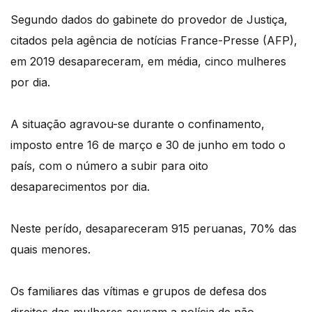
Segundo dados do gabinete do provedor de Justiça,
citados pela agência de notícias France-Presse (AFP),
em 2019 desapareceram, em média, cinco mulheres
por dia.
A situação agravou-se durante o confinamento,
imposto entre 16 de março e 30 de junho em todo o
país, com o número a subir para oito
desaparecimentos por dia.
Neste perído, desapareceram 915 peruanas, 70% das
quais menores.
Os familiares das vítimas e grupos de defesa dos