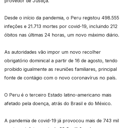
provedor de Justiça.
Desde o início da pandemia, o Peru registou 498.555
infeções e 21.713 mortes por covid-19, incluindo 212
óbitos nas últimas 24 horas, um novo máximo diário.
As autoridades vão impor um novo recolher
obrigatório dominical a partir de 16 de agosto, tendo
proibido igualmente as reuniões familiares, principal
fonte de contágio com o novo coronavírus no país.
O Peru é o terceiro Estado latino-americano mais
afetado pela doença, atrás do Brasil e do México.
A pandemia de covid-19 já provocou mais de 743 mil