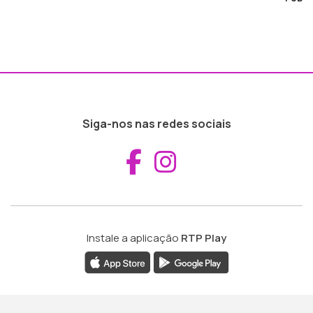
Siga-nos nas redes sociais
Aceder ao Fac
Aceder ao I
Instale a aplicação
RTP Play