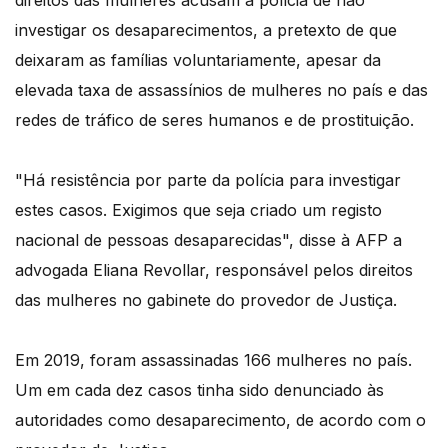
direitos das mulheres acusam a polícia de não
investigar os desaparecimentos, a pretexto de que
deixaram as famílias voluntariamente, apesar da
elevada taxa de assassínios de mulheres no país e das
redes de tráfico de seres humanos e de prostituição.
"Há resistência por parte da polícia para investigar
estes casos. Exigimos que seja criado um registo
nacional de pessoas desaparecidas", disse à AFP a
advogada Eliana Revollar, responsável pelos direitos
das mulheres no gabinete do provedor de Justiça.
Em 2019, foram assassinadas 166 mulheres no país.
Um em cada dez casos tinha sido denunciado às
autoridades como desaparecimento, de acordo com o