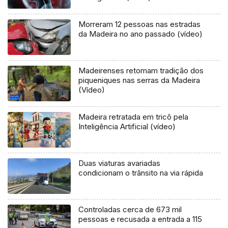
Morreram 12 pessoas nas estradas
da Madeira no ano passado (vídeo)
Madeirenses retomam tradição dos
piqueniques nas serras da Madeira
(Vídeo)
Madeira retratada em tricô pela
Inteligência Artificial (vídeo)
Duas viaturas avariadas
condicionam o trânsito na via rápida
Controladas cerca de 673 mil
pessoas e recusada a entrada a 115