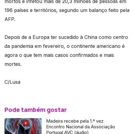
mortos e infetou mais de 20,3 milhões de pessoas em
196 países e territórios, segundo um balanço feito pela
AFP.
Depois de a Europa ter sucedido à China como centro
da pandemia em fevereiro, o continente americano é
agora o que tem mais casos confirmados e mais
mortes.
C/Lusa
Pode também gostar
Madeira recebe pela 1.ª vez
Encontro Nacional da Associação
Portugal AVC (áudio)