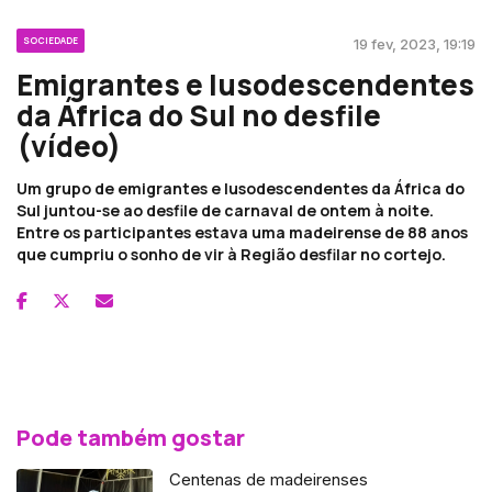
SOCIEDADE
19 fev, 2023, 19:19
Emigrantes e lusodescendentes
da África do Sul no desfile
(vídeo)
Um grupo de emigrantes e lusodescendentes da África do
Sul juntou-se ao desfile de carnaval de ontem à noite.
Entre os participantes estava uma madeirense de 88 anos
que cumpriu o sonho de vir à Região desfilar no cortejo.
Pode também gostar
Centenas de madeirenses