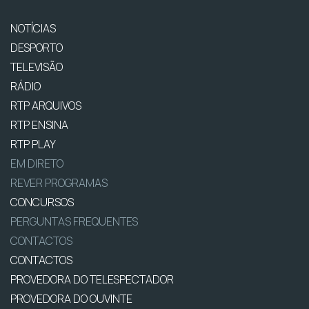
NOTÍCIAS
DESPORTO
TELEVISÃO
RÁDIO
RTP ARQUIVOS
RTP ENSINA
RTP PLAY
EM DIRETO
REVER PROGRAMAS
CONCURSOS
PERGUNTAS FREQUENTES
CONTACTOS
CONTACTOS
PROVEDORA DO TELESPECTADOR
PROVEDORA DO OUVINTE