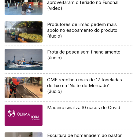
aproveitaram o feriado no Funchal
(vídeo)
Produtores de limão pedem mais
apoio no escoamento do produto
(áudio)
Frota de pesca sem financiamento
(áudio)
CMF recolheu mais de 17 toneladas
de lixo na ‘Noite do Mercado’
(áudio)
Madeira sinaliza 10 casos de Covid
Escultura de homenagem ao pastor