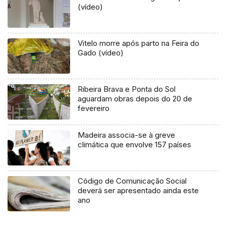
(vídeo)
Vitelo morre após parto na Feira do
Gado (vídeo)
Ribeira Brava e Ponta do Sol
aguardam obras depois do 20 de
fevereiro
Madeira associa-se à greve
climática que envolve 157 países
Código de Comunicação Social
deverá ser apresentado ainda este
ano