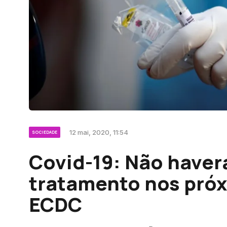
12 mai, 2020, 11:54
SOCIEDADE
Covid-19: Não haver
tratamento nos próx
ECDC