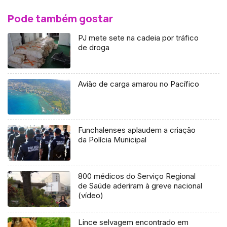
Pode também gostar
PJ mete sete na cadeia por tráfico
de droga
Avião de carga amarou no Pacífico
Funchalenses aplaudem a criação
da Polícia Municipal
800 médicos do Serviço Regional
de Saúde aderiram à greve nacional
(vídeo)
Lince selvagem encontrado em