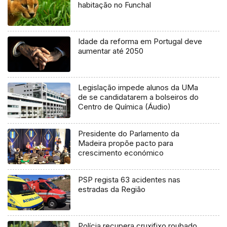
habitação no Funchal
Idade da reforma em Portugal deve
aumentar até 2050
Legislação impede alunos da UMa
de se candidatarem a bolseiros do
Centro de Química (Áudio)
Presidente do Parlamento da
Madeira propõe pacto para
crescimento económico
PSP regista 63 acidentes nas
estradas da Região
Polícia recupera cruxifixo roubado