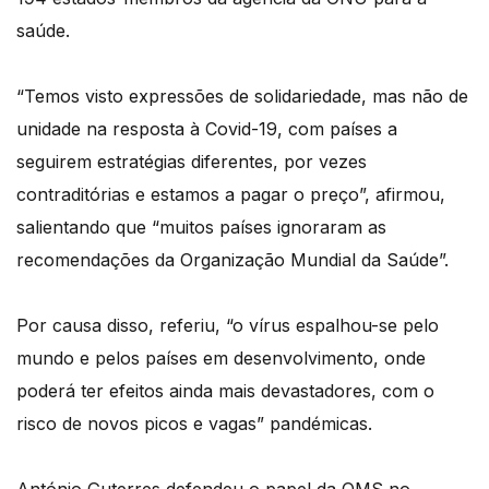
saúde.
“Temos visto expressões de solidariedade, mas não de
unidade na resposta à Covid-19, com países a
seguirem estratégias diferentes, por vezes
contraditórias e estamos a pagar o preço”, afirmou,
salientando que “muitos países ignoraram as
recomendações da Organização Mundial da Saúde”.
Por causa disso, referiu, “o vírus espalhou-se pelo
mundo e pelos países em desenvolvimento, onde
poderá ter efeitos ainda mais devastadores, com o
risco de novos picos e vagas” pandémicas.