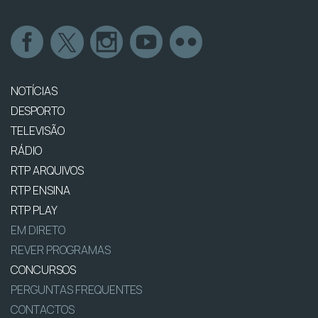
NOTÍCIAS
DESPORTO
TELEVISÃO
RÁDIO
RTP ARQUIVOS
RTP ENSINA
RTP PLAY
EM DIRETO
REVER PROGRAMAS
CONCURSOS
PERGUNTAS FREQUENTES
CONTACTOS