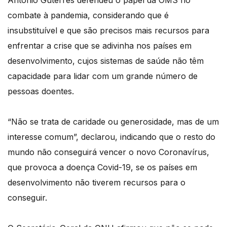
António Guterres defendeu o papel da OMS no
combate à pandemia, considerando que é
insubstituível e que são precisos mais recursos para
enfrentar a crise que se adivinha nos países em
desenvolvimento, cujos sistemas de saúde não têm
capacidade para lidar com um grande número de
pessoas doentes.
“Não se trata de caridade ou generosidade, mas de um
interesse comum”, declarou, indicando que o resto do
mundo não conseguirá vencer o novo Coronavírus,
que provoca a doença Covid-19, se os países em
desenvolvimento não tiverem recursos para o
conseguir.