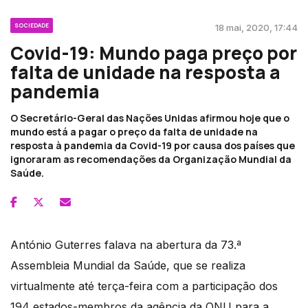
SOCIEDADE
18 mai, 2020, 17:44
Covid-19: Mundo paga preço por
falta de unidade na resposta a
pandemia
O Secretário-Geral das Nações Unidas afirmou hoje que o
mundo está a pagar o preço da falta de unidade na
resposta à pandemia da Covid-19 por causa dos países que
ignoraram as recomendações da Organização Mundial da
Saúde.
António Guterres falava na abertura da 73.ª
Assembleia Mundial da Saúde, que se realiza
virtualmente até terça-feira com a participação dos
194 estados-membros da agência da ONU para a