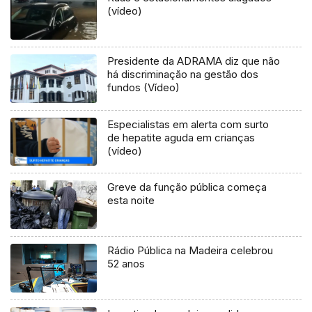
(vídeo)
Presidente da ADRAMA diz que não
há discriminação na gestão dos
fundos (Vídeo)
Especialistas em alerta com surto
de hepatite aguda em crianças
(vídeo)
Greve da função pública começa
esta noite
Rádio Pública na Madeira celebrou
52 anos