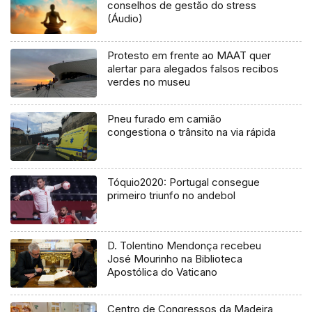
conselhos de gestão do stress
(Áudio)
Protesto em frente ao MAAT quer
alertar para alegados falsos recibos
verdes no museu
Pneu furado em camião
congestiona o trânsito na via rápida
Tóquio2020: Portugal consegue
primeiro triunfo no andebol
D. Tolentino Mendonça recebeu
José Mourinho na Biblioteca
Apostólica do Vaticano
Centro de Congressos da Madeira