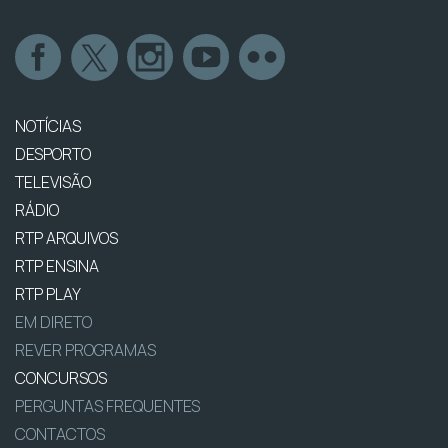
NOTÍCIAS
DESPORTO
TELEVISÃO
RÁDIO
RTP ARQUIVOS
RTP ENSINA
RTP PLAY
EM DIRETO
REVER PROGRAMAS
CONCURSOS
PERGUNTAS FREQUENTES
CONTACTOS