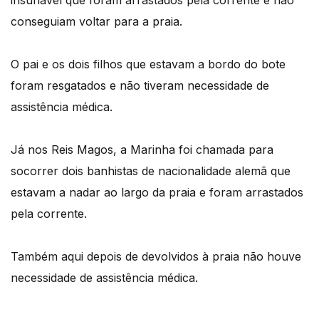
insuflável que foram arrastados pela corrente e não
conseguiam voltar para a praia.
O pai e os dois filhos que estavam a bordo do bote
foram resgatados e não tiveram necessidade de
assistência médica.
Já nos Reis Magos, a Marinha foi chamada para
socorrer dois banhistas de nacionalidade alemã que
estavam a nadar ao largo da praia e foram arrastados
pela corrente.
Também aqui depois de devolvidos à praia não houve
necessidade de assistência médica.