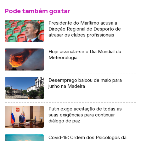
Pode também gostar
Presidente do Marítimo acusa a
Direção Regional de Desporto de
atrasar os clubes profissionais
Hoje assinala-se o Dia Mundial da
Meteorologia
Desemprego baixou de maio para
junho na Madeira
Putin exige aceitação de todas as
suas exigências para continuar
diálogo de paz
Covid-19: Ordem dos Psicólogos dá