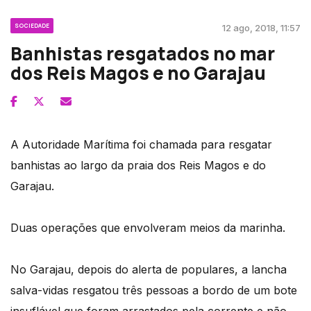
SOCIEDADE
12 ago, 2018, 11:57
Banhistas resgatados no mar
dos Reis Magos e no Garajau
A Autoridade Marítima foi chamada para resgatar
banhistas ao largo da praia dos Reis Magos e do
Garajau.
Duas operações que envolveram meios da marinha.
No Garajau, depois do alerta de populares, a lancha
salva-vidas resgatou três pessoas a bordo de um bote