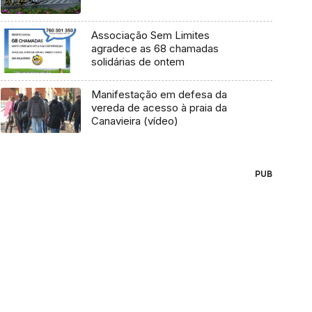
Associação Sem Limites
agradece as 68 chamadas
solidárias de ontem
Manifestação em defesa da
vereda de acesso à praia da
Canavieira (vídeo)
PUB