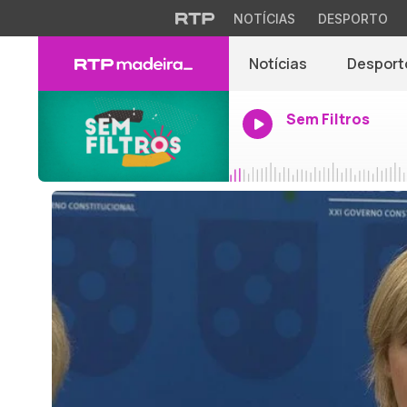
NOTÍCIAS
DESPORTO
Notícias
Desport
Sem Filtros