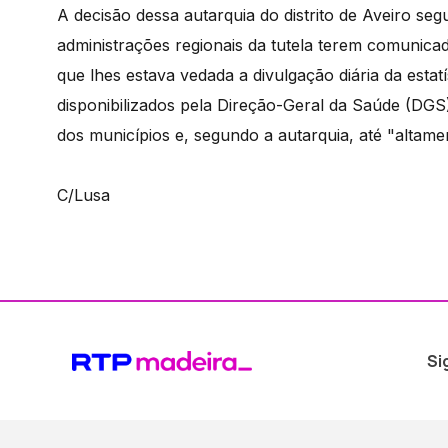
A decisão dessa autarquia do distrito de Aveiro seg
administrações regionais da tutela terem comunica
que lhes estava vedada a divulgação diária da estatí
disponibilizados pela Direção-Geral da Saúde (DG
dos municípios e, segundo a autarquia, até "altame
C/Lusa
Si