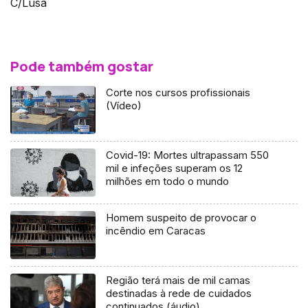
C/Lusa
Pode também gostar
Corte nos cursos profissionais
(Vídeo)
Covid-19: Mortes ultrapassam 550
mil e infeções superam os 12
milhões em todo o mundo
Homem suspeito de provocar o
incêndio em Caracas
Região terá mais de mil camas
destinadas à rede de cuidados
continuados (áudio)