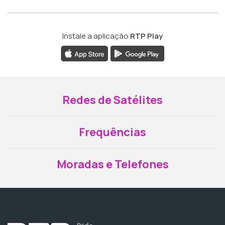
Instale a aplicação
RTP Play
Redes de Satélites
Frequências
Moradas e Telefones