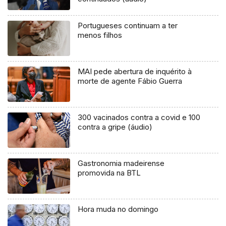
Portugueses continuam a ter
menos filhos
MAI pede abertura de inquérito à
morte de agente Fábio Guerra
300 vacinados contra a covid e 100
contra a gripe (áudio)
Gastronomia madeirense
promovida na BTL
Hora muda no domingo