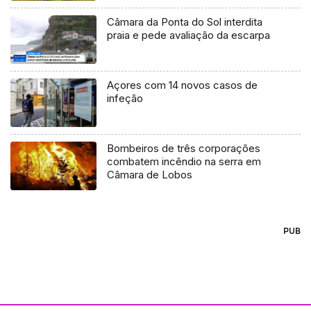
Câmara da Ponta do Sol interdita
praia e pede avaliação da escarpa
Açores com 14 novos casos de
infeção
Bombeiros de três corporações
combatem incêndio na serra em
Câmara de Lobos
PUB