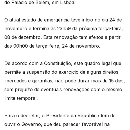
do Palácio de Belém, em Lisboa.
O atual estado de emergência teve início no dia 24 de
novembro e termina às 23h59 da próxima terça-feira,
08 de dezembro. Esta renovação tem efeitos a partir
das 00h00 de terça-feira, 24 de novembro.
De acordo com a Constituição, este quadro legal que
permite a suspensão do exercício de alguns direitos,
liberdades e garantias, não pode durar mais de 15 dias,
sem prejuízo de eventuais renovações com o mesmo
limite temporal.
Para o decretar, o Presidente da República tem de
ouvir o Governo, que deu parecer favorável na