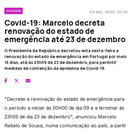
SOCIEDADE
04 dez, 2020, 20:20
Covid-19: Marcelo decreta
renovação do estado de
emergência até 23 de dezembro
O Presidente da República decretou esta sexta-feira a
renovação do estado de emergência em Portugal por mais
15 dias, até às 23h59 de 23 de dezembro, para permitir
medidas de contenção da epidemia de Covid-19.
"Decretei a renovação do estado de emergência para
o período a iniciar às 00h00 de dia 09 e a terminar às
23h59 de dia 23 de dezembro", anunciou Marcelo
Rebelo de Sousa, numa comunicação ao país, a partir