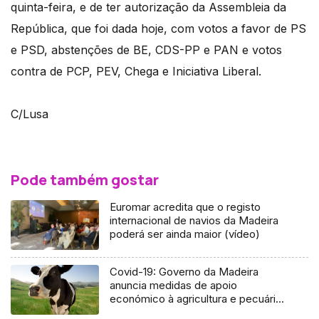
quinta-feira, e de ter autorização da Assembleia da
República, que foi dada hoje, com votos a favor de PS
e PSD, abstenções de BE, CDS-PP e PAN e votos
contra de PCP, PEV, Chega e Iniciativa Liberal.
C/Lusa
Pode também gostar
Euromar acredita que o registo
internacional de navios da Madeira
poderá ser ainda maior (vídeo)
Covid-19: Governo da Madeira
anuncia medidas de apoio
económico à agricultura e pecuária
(Áudio)