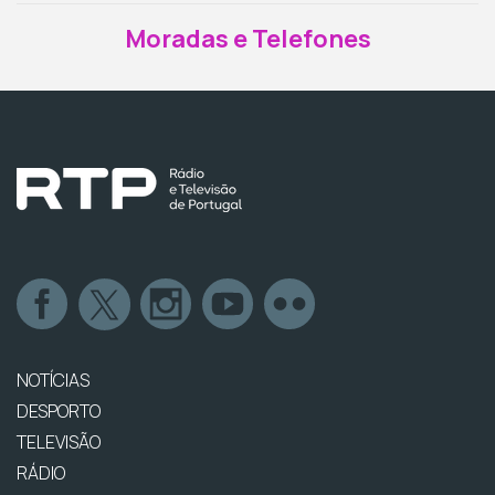
Moradas e Telefones
NOTÍCIAS
DESPORTO
TELEVISÃO
RÁDIO