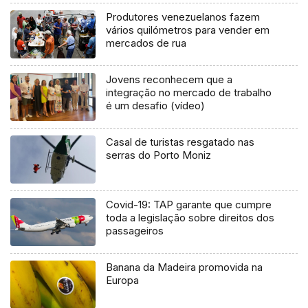
Produtores venezuelanos fazem
vários quilómetros para vender em
mercados de rua
Jovens reconhecem que a
integração no mercado de trabalho
é um desafio (vídeo)
Casal de turistas resgatado nas
serras do Porto Moniz
Covid-19: TAP garante que cumpre
toda a legislação sobre direitos dos
passageiros
Banana da Madeira promovida na
Europa