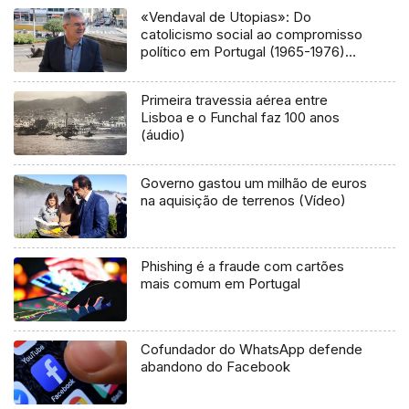
«Vendaval de Utopias»: Do
catolicismo social ao compromisso
político em Portugal (1965-1976)
(áudio)
Primeira travessia aérea entre
Lisboa e o Funchal faz 100 anos
(áudio)
Governo gastou um milhão de euros
na aquisição de terrenos (Vídeo)
Phishing é a fraude com cartões
mais comum em Portugal
Cofundador do WhatsApp defende
abandono do Facebook