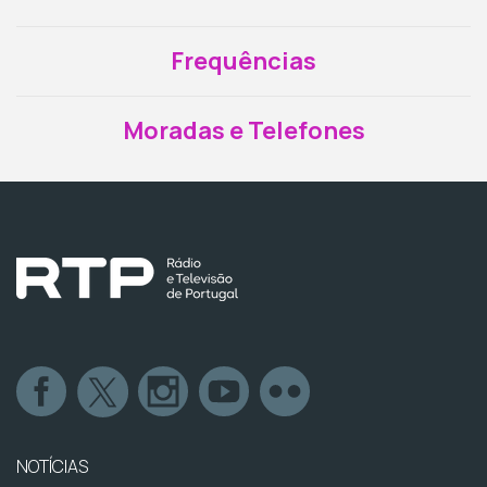
Frequências
Moradas e Telefones
NOTÍCIAS