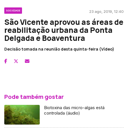
SOCIEDADE
23 ago, 2019, 12:40
São Vicente aprovou as áreas de
reabilitação urbana da Ponta
Delgada e Boaventura
Decisão tomada na reunião desta quinta-feira (Vídeo)
Pode também gostar
Biotoxina das micro-algas está
controlada (áudio)