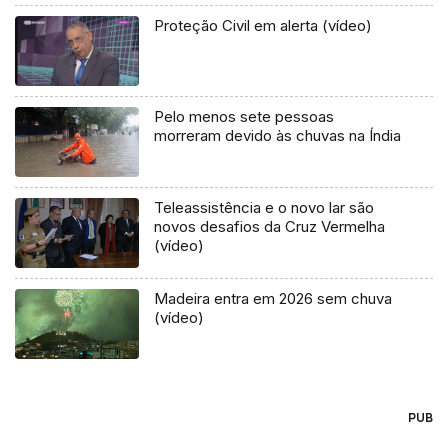
Proteção Civil em alerta (vídeo)
Pelo menos sete pessoas
morreram devido às chuvas na Índia
Teleassistência e o novo lar são
novos desafios da Cruz Vermelha
(vídeo)
Madeira entra em 2026 sem chuva
(vídeo)
PUB