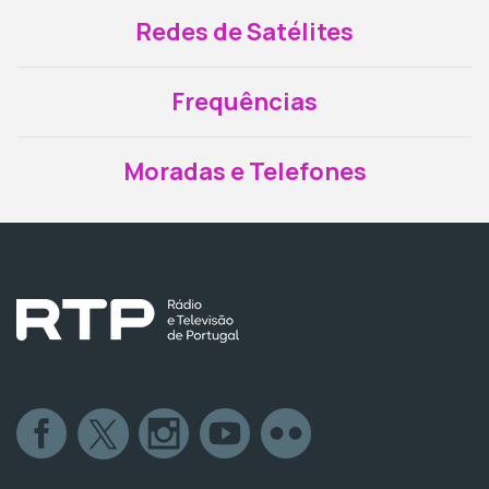
Redes de Satélites
Frequências
Moradas e Telefones