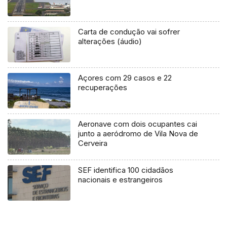
Carta de condução vai sofrer
alterações (áudio)
Açores com 29 casos e 22
recuperações
Aeronave com dois ocupantes cai
junto a aeródromo de Vila Nova de
Cerveira
SEF identifica 100 cidadãos
nacionais e estrangeiros