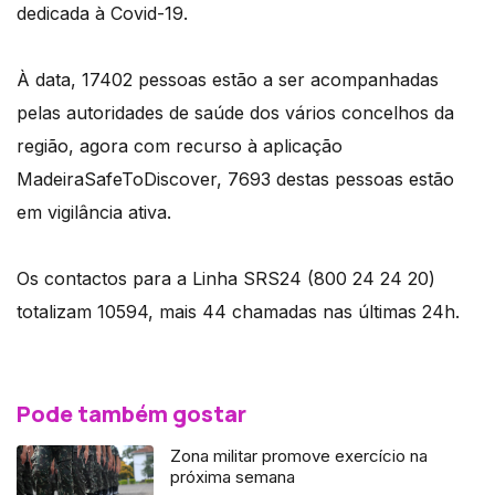
dedicada à Covid-19.
À data, 17402 pessoas estão a ser acompanhadas
pelas autoridades de saúde dos vários concelhos da
região, agora com recurso à aplicação
MadeiraSafeToDiscover, 7693 destas pessoas estão
em vigilância ativa.
Os contactos para a Linha SRS24 (800 24 24 20)
totalizam 10594, mais 44 chamadas nas últimas 24h.
Pode também gostar
Zona militar promove exercício na
próxima semana