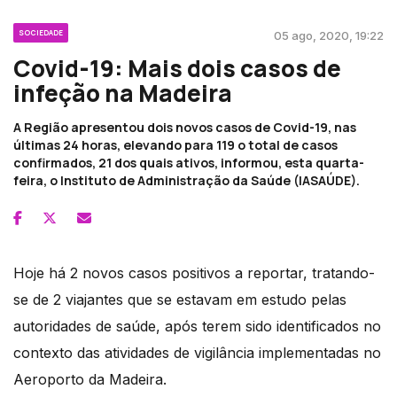
SOCIEDADE
05 ago, 2020, 19:22
Covid-19: Mais dois casos de
infeção na Madeira
A Região apresentou dois novos casos de Covid-19, nas
últimas 24 horas, elevando para 119 o total de casos
confirmados, 21 dos quais ativos, informou, esta quarta-
feira, o Instituto de Administração da Saúde (IASAÚDE).
Hoje há 2 novos casos positivos a reportar, tratando-
se de 2 viajantes que se estavam em estudo pelas
autoridades de saúde, após terem sido identificados no
contexto das atividades de vigilância implementadas no
Aeroporto da Madeira.