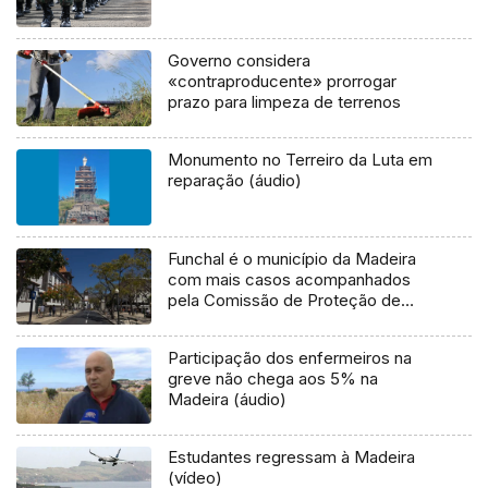
Governo considera
«contraproducente» prorrogar
prazo para limpeza de terrenos
Monumento no Terreiro da Luta em
reparação (áudio)
Funchal é o município da Madeira
com mais casos acompanhados
pela Comissão de Proteção de
Crianças e Jovens
Participação dos enfermeiros na
greve não chega aos 5% na
Madeira (áudio)
Estudantes regressam à Madeira
(vídeo)