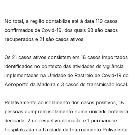
No total, a região contabiliza até à data 119 casos
confirmados de Covid-19, dos quais 98 são casos
recuperados e 21 são casos ativos.
Os 21 casos ativos consistem em 18 casos importados
identificados no contexto das atividades de vigilância
implementadas na Unidade de Rastreio de Covid-19 do
Aeroporto da Madeira e 3 casos de transmissão local.
Relativamente ao isolamento dos casos positivos, 18
pessoas cumprem isolamento numa unidade hoteleira
dedicada, 2 no respetivo domicílio e 1 permanece
hospitalizada na Unidade de Internamento Polivalente