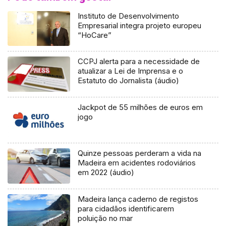
Instituto de Desenvolvimento
Empresarial integra projeto europeu
“HoCare”
CCPJ alerta para a necessidade de
atualizar a Lei de Imprensa e o
Estatuto do Jornalista (áudio)
Jackpot de 55 milhões de euros em
jogo
Quinze pessoas perderam a vida na
Madeira em acidentes rodoviários
em 2022 (áudio)
Madeira lança caderno de registos
para cidadãos identificarem
poluição no mar