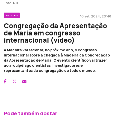
Foto: RTP
SOCIEDADE
10 set, 2024, 20:46
Congregação da Apresentação
de Maria em congresso
internacional (vídeo)
A Madeira vai receber, no próximo ano, o congresso
internacional sobre a chegada à Madeira da Congregação
da Apresentação de Maria. O evento científico vai trazer
ao arquipélago cientistas, investigadores e
representantes da congregação de todo o mundo.
Pode também gostar