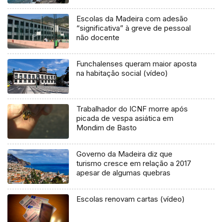
Escolas da Madeira com adesão
“significativa” à greve de pessoal
não docente
Funchalenses queram maior aposta
na habitação social (vídeo)
Trabalhador do ICNF morre após
picada de vespa asiática em
Mondim de Basto
Governo da Madeira diz que
turismo cresce em relação a 2017
apesar de algumas quebras
Escolas renovam cartas (vídeo)