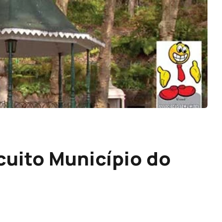
cuito Município do