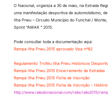
O Nacional, organiza a 30 de maio, na Estrada Regi
uma manifestação desportiva de automobilismo, de
Ilha Pneu – Circuito Município do Funchal / Mont
Sprint “AMAK “ 2015.
Pode consultar toda a documentação aqui:
Rampa Ilha Pneu 2015 aprovado Visa nº82
Regulamento Troféu Ilha Pneu Históricos Desporti
Rampa Ilha Pneu 2015 Encerramento de Estradas
Rampa Ilha Pneu 2015 Ficha de Inscrição
Rampa Ilha Pneu 2015 Ficha de Inscrição – Históri
http://www.ralisdonacional.com/ralis/ralis2015/ra