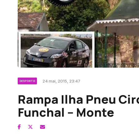
24 mai, 2015, 23:47
DESPORTO
Rampa Ilha Pneu Cir
Funchal – Monte