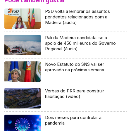
Pode também gostar
PSD volta a lembrar os assuntos
pendentes relacionados com a
Madeira (áudio)
Rali da Madeira candidata-se a
apoio de 450 mil euros do Governo
Regional (áudio)
Novo Estatuto do SNS vai ser
aprovado na próxima semana
Verbas do PRR para construir
habitação (vídeo)
Dois meses para controlar a
pandemia