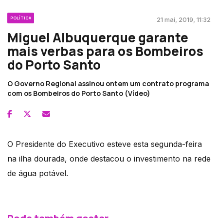
POLÍTICA
21 mai, 2019, 11:32
Miguel Albuquerque garante
mais verbas para os Bombeiros
do Porto Santo
O Governo Regional assinou ontem um contrato programa
com os Bombeiros do Porto Santo (Vídeo)
O Presidente do Executivo esteve esta segunda-feira
na ilha dourada, onde destacou o investimento na rede
de água potável.