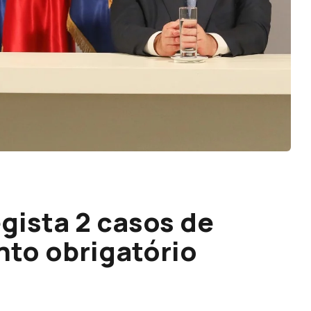
gista 2 casos de
nto obrigatório