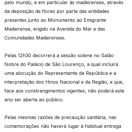
pelo mundo, e em particular às madeirenses, através
da deposição de flores por parte das entidades
presentes junto ao Monumento ao Emigrante
Madeirense, erigido na Avenida do Mar e das
Comunidades Madeirenses.
Pelas 12h30 decorrerá a sessão solene no Salão
Nobre do Palácio de São Lourenço, a qual incluirá
uma alocução do Representante da República e a
interpretação dos Hinos Nacional e da Região, e que,
face aos constrangimentos vigentes, não poderá este
ano ser aberta ao público.
Pelas mesmas razões de precaução sanitária, nas
comemorações não haverá lugar à habitual entrega