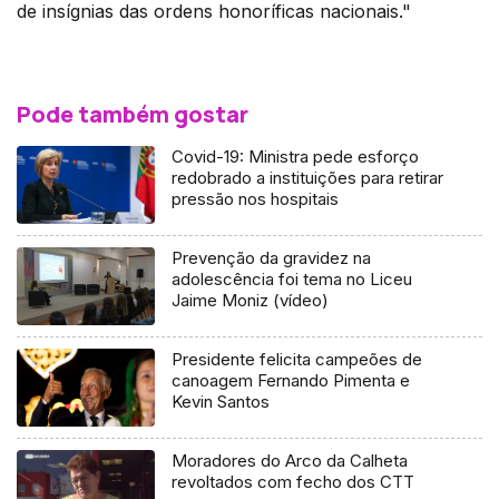
de insígnias das ordens honoríficas nacionais."
Pode também gostar
Covid-19: Ministra pede esforço
redobrado a instituições para retirar
pressão nos hospitais
Prevenção da gravidez na
adolescência foi tema no Liceu
Jaime Moniz (vídeo)
Presidente felicita campeões de
canoagem Fernando Pimenta e
Kevin Santos
Moradores do Arco da Calheta
revoltados com fecho dos CTT