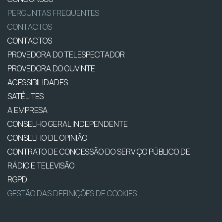
PERGUNTAS FREQUENTES
CONTACTOS
CONTACTOS
PROVEDORA DO TELESPECTADOR
PROVEDORA DO OUVINTE
ACESSIBILIDADES
SATÉLITES
A EMPRESA
CONSELHO GERAL INDEPENDENTE
CONSELHO DE OPINIÃO
CONTRATO DE CONCESSÃO DO SERVIÇO PÚBLICO DE
RÁDIO E TELEVISÃO
RGPD
GESTÃO DAS DEFINIÇÕES DE COOKIES