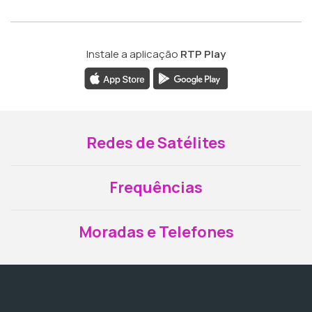
Instale a aplicação
RTP Play
Redes de Satélites
Frequências
Moradas e Telefones