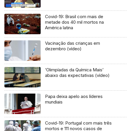
Covid-19: Brasil com mais de
metade dos 40 mil mortos na
América latina
Vacinação das crianças em
dezembro (vídeo)
‘Olimpíadas da Química Mais’
abaixo das expectativas (vídeo)
Papa deixa apelo aos líderes
mundiais
Covid-19: Portugal com mais três
mortos e 111 novos casos de