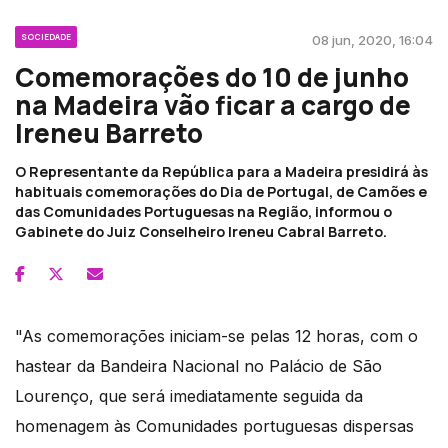
SOCIEDADE
08 jun, 2020, 16:04
Comemorações do 10 de junho
na Madeira vão ficar a cargo de
Ireneu Barreto
O Representante da República para a Madeira presidirá às
habituais comemorações do Dia de Portugal, de Camões e
das Comunidades Portuguesas na Região, informou o
Gabinete do Juiz Conselheiro Ireneu Cabral Barreto.
"As comemorações iniciam-se pelas 12 horas, com o
hastear da Bandeira Nacional no Palácio de São
Lourenço, que será imediatamente seguida da
homenagem às Comunidades portuguesas dispersas