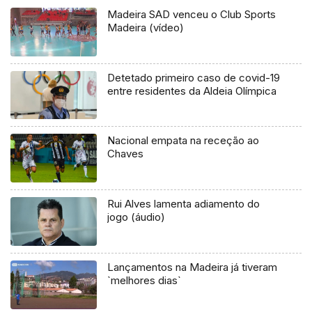
Madeira SAD venceu o Club Sports
Madeira (vídeo)
Detetado primeiro caso de covid-19
entre residentes da Aldeia Olímpica
Nacional empata na receção ao
Chaves
Rui Alves lamenta adiamento do
jogo (áudio)
Lançamentos na Madeira já tiveram
`melhores dias`