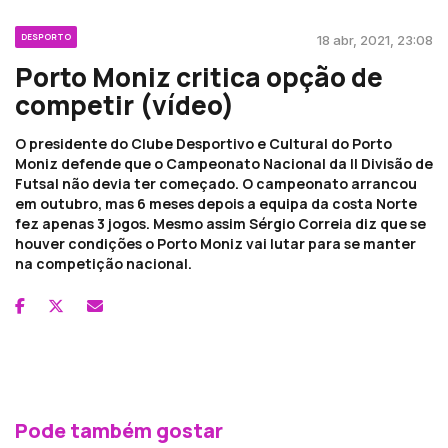
DESPORTO
18 abr, 2021, 23:08
Porto Moniz critica opção de
competir (vídeo)
O presidente do Clube Desportivo e Cultural do Porto
Moniz defende que o Campeonato Nacional da II Divisão de
Futsal não devia ter começado. O campeonato arrancou
em outubro, mas 6 meses depois a equipa da costa Norte
fez apenas 3 jogos. Mesmo assim Sérgio Correia diz que se
houver condições o Porto Moniz vai lutar para se manter
na competição nacional.
Pode também gostar