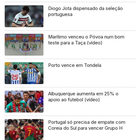
Diogo Jota dispensado da seleção
portuguesa
Marítimo venceu o Póvoa num bom
teste para a Taça (vídeo)
Porto vence em Tondela
Albuquerque aumenta em 25% o
apoio ao futebol (vídeo)
Portugal só precisa de empate com
Coreia do Sul para vencer Grupo H