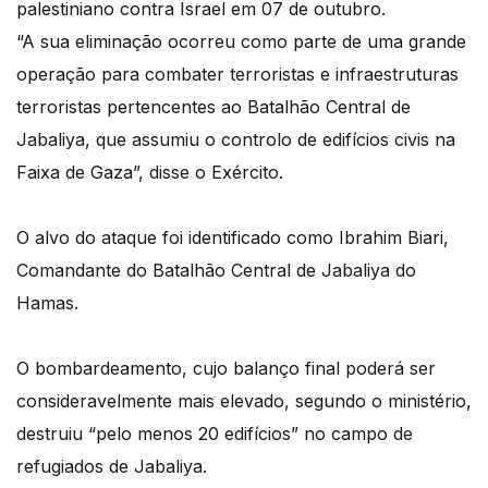
palestiniano contra Israel em 07 de outubro.
“A sua eliminação ocorreu como parte de uma grande
operação para combater terroristas e infraestruturas
terroristas pertencentes ao Batalhão Central de
Jabaliya, que assumiu o controlo de edifícios civis na
Faixa de Gaza”, disse o Exército.
O alvo do ataque foi identificado como Ibrahim Biari,
Comandante do Batalhão Central de Jabaliya do
Hamas.
O bombardeamento, cujo balanço final poderá ser
consideravelmente mais elevado, segundo o ministério,
destruiu “pelo menos 20 edifícios” no campo de
refugiados de Jabaliya.