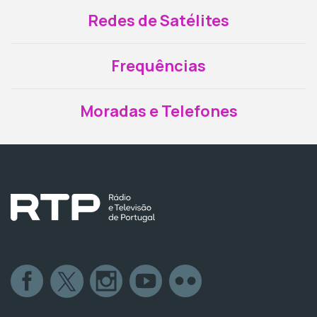
Redes de Satélites
Frequências
Moradas e Telefones