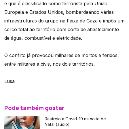
e que é classificado como terrorista pela União
Europeia e Estados Unidos, bombardeando várias
infraestruturas do grupo na Faixa de Gaza e impôs um
cerco total ao território com corte de abastecimento
de água, combustível e eletricidade.
O conflito já provocou milhares de mortos e feridos,
entre militares e civis, nos dois territórios.
Lusa
Pode também gostar
Rastreio à Covid-19 na noite de
Natal (áudio)