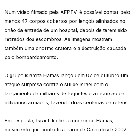
Num vídeo filmado pela AFPTV, é possível contar pelo
menos 47 corpos cobertos por lençóis alinhados no
chão da entrada de um hospital, depois de terem sido
retirados dos escombros. As imagens mostram
também uma enorme cratera e a destruição causada
pelo bombardeamento.
O grupo islamita Hamas lançou em 07 de outubro um
ataque surpresa contra o sul de Israel com o
lançamento de milhares de foguetes e a incursão de
milicianos armados, fazendo duas centenas de reféns.
Em resposta, Israel declarou guerra ao Hamas,
movimento que controla a Faixa de Gaza desde 2007