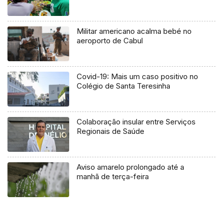
Militar americano acalma bebé no
aeroporto de Cabul
Covid-19: Mais um caso positivo no
Colégio de Santa Teresinha
Colaboração insular entre Serviços
Regionais de Saúde
Aviso amarelo prolongado até a
manhã de terça-feira