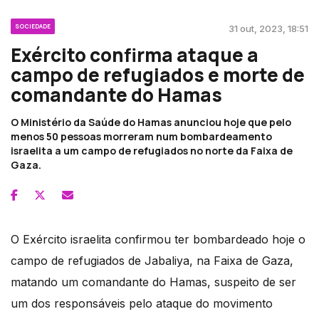
SOCIEDADE
31 out, 2023, 18:51
Exército confirma ataque a
campo de refugiados e morte de
comandante do Hamas
O Ministério da Saúde do Hamas anunciou hoje que pelo
menos 50 pessoas morreram num bombardeamento
israelita a um campo de refugiados no norte da Faixa de
Gaza.
O Exército israelita confirmou ter bombardeado hoje o
campo de refugiados de Jabaliya, na Faixa de Gaza,
matando um comandante do Hamas, suspeito de ser
um dos responsáveis pelo ataque do movimento