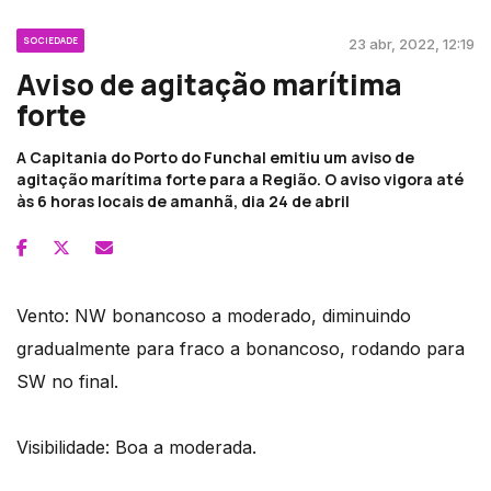
SOCIEDADE
23 abr, 2022, 12:19
Aviso de agitação marítima
forte
A Capitania do Porto do Funchal emitiu um aviso de
agitação marítima forte para a Região. O aviso vigora até
às 6 horas locais de amanhã, dia 24 de abril
Vento: NW bonancoso a moderado, diminuindo
gradualmente para fraco a bonancoso, rodando para
SW no final.
Visibilidade: Boa a moderada.