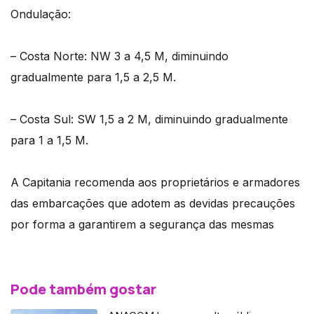
Ondulação:
– Costa Norte: NW 3 a 4,5 M, diminuindo
gradualmente para 1,5 a 2,5 M.
– Costa Sul: SW 1,5 a 2 M, diminuindo gradualmente
para 1 a 1,5 M.
A Capitania recomenda aos proprietários e armadores
das embarcações que adotem as devidas precauções
por forma a garantirem a segurança das mesmas
Pode também gostar