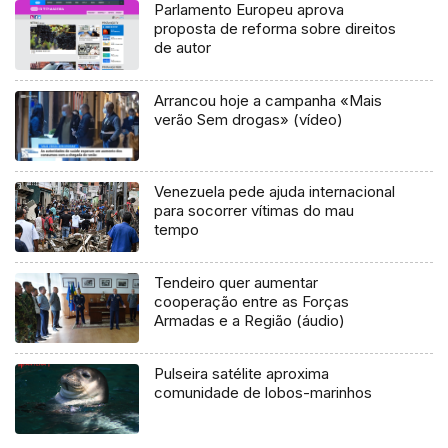
Parlamento Europeu aprova
proposta de reforma sobre direitos
de autor
Arrancou hoje a campanha «Mais
verão Sem drogas» (vídeo)
Venezuela pede ajuda internacional
para socorrer vítimas do mau
tempo
Tendeiro quer aumentar
cooperação entre as Forças
Armadas e a Região (áudio)
Pulseira satélite aproxima
comunidade de lobos-marinhos