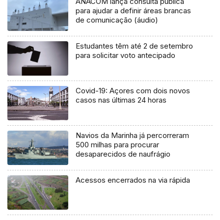
ANACOM lança consulta pública
para ajudar a definir áreas brancas
de comunicação (áudio)
Estudantes têm até 2 de setembro
para solicitar voto antecipado
Covid-19: Açores com dois novos
casos nas últimas 24 horas
Navios da Marinha já percorreram
500 milhas para procurar
desaparecidos de naufrágio
Acessos encerrados na via rápida