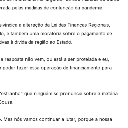
erada pelas medidas de contenção da pandemia.
ivindica a alteração da Lei das Finanças Regionais,
ado, e também uma moratória sobre o pagamento de
ivas à dívida da região ao Estado.
a resposta não vem, ou está a ser protelada e eu,
 poder fazer essa operação de financiamento para
.
 "estranho" que ninguém se pronuncie sobre a matéria
Sousa.
io. Mas nós vamos continuar a lutar, porque a nossa