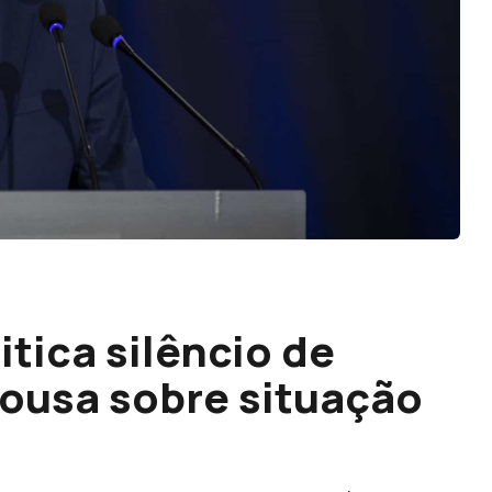
itica silêncio de
ousa sobre situação