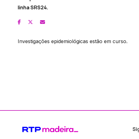
linha SRS24.
Investigações epidemiológicas estão em curso.
Si