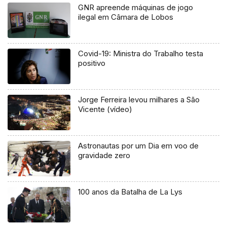
GNR apreende máquinas de jogo
ilegal em Câmara de Lobos
Covid-19: Ministra do Trabalho testa
positivo
Jorge Ferreira levou milhares a São
Vicente (vídeo)
Astronautas por um Dia em voo de
gravidade zero
100 anos da Batalha de La Lys