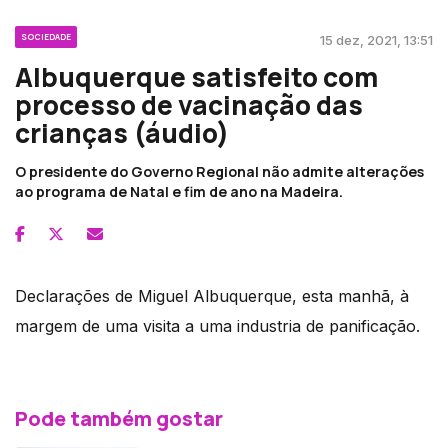
SOCIEDADE
15 dez, 2021, 13:51
Albuquerque satisfeito com
processo de vacinação das
crianças (áudio)
O presidente do Governo Regional não admite alterações
ao programa de Natal e fim de ano na Madeira.
Declarações de Miguel Albuquerque, esta manhã, à
margem de uma visita a uma industria de panificação.
Pode também gostar