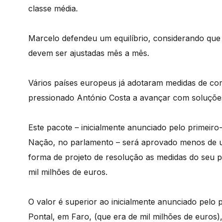
classe média.
Marcelo defendeu um equilíbrio, considerando que
devem ser ajustadas mês a mês.
Vários países europeus já adotaram medidas de com
pressionado António Costa a avançar com soluçõe
Este pacote – inicialmente anunciado pelo primeiro
Nação, no parlamento – será aprovado menos de 
forma de projeto de resolução as medidas do seu p
mil milhões de euros.
O valor é superior ao inicialmente anunciado pelo
Pontal, em Faro, (que era de mil milhões de euros),