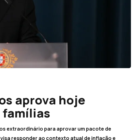
os aprova hoje
 famílias
os extraordinário para aprovar um pacote de
visa responder ao contexto atual de inflação e