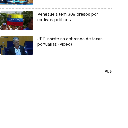
Venezuela tem 309 presos por
motivos políticos
JPP insiste na cobrança de taxas
portuárias (vídeo)
PUB