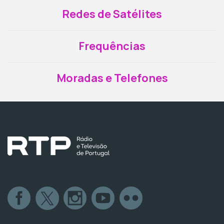
Redes de Satélites
Frequências
Moradas e Telefones