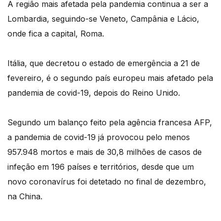
A região mais afetada pela pandemia continua a ser a
Lombardia, seguindo-se Veneto, Campânia e Lácio,
onde fica a capital, Roma.
Itália, que decretou o estado de emergência a 21 de
fevereiro, é o segundo país europeu mais afetado pela
pandemia de covid-19, depois do Reino Unido.
Segundo um balanço feito pela agência francesa AFP,
a pandemia de covid-19 já provocou pelo menos
957.948 mortos e mais de 30,8 milhões de casos de
infeção em 196 países e territórios, desde que um
novo coronavírus foi detetado no final de dezembro,
na China.