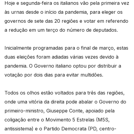
Hoje e segunda-feira os italianos vão pela primeira vez
às urnas desde o início da pandemia, para eleger os
governos de sete das 20 regiões e votar em referendo
a redução em um terço do número de deputados.
Inicialmente programadas para o final de março, estas
duas eleições foram adiadas várias vezes devido à
pandemia. O Governo italiano optou por distribuir a
votação por dois dias para evitar multidões.
Todos os olhos estão voltados para três das regiões,
onde uma vitória da direita pode abalar o Governo do
primeiro-ministro, Giuseppe Conte, apoiado pela
coligação entre o Movimento 5 Estrelas (M5S,
antissistema) e o Partido Democrata (PD, centro-