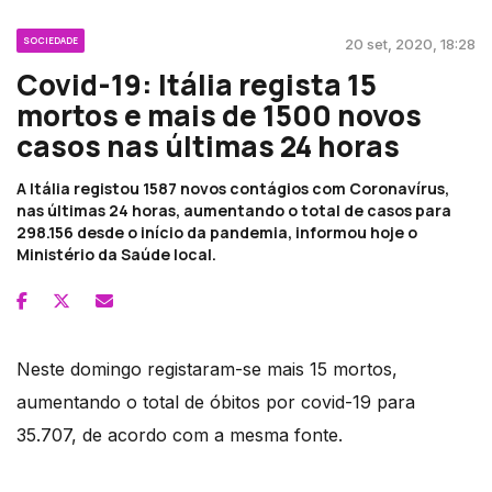
SOCIEDADE
20 set, 2020, 18:28
Covid-19: Itália regista 15
mortos e mais de 1500 novos
casos nas últimas 24 horas
A Itália registou 1587 novos contágios com Coronavírus,
nas últimas 24 horas, aumentando o total de casos para
298.156 desde o início da pandemia, informou hoje o
Ministério da Saúde local.
Neste domingo registaram-se mais 15 mortos,
aumentando o total de óbitos por covid-19 para
35.707, de acordo com a mesma fonte.