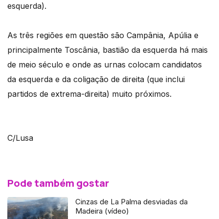
esquerda).
As três regiões em questão são Campânia, Apúlia e
principalmente Toscânia, bastião da esquerda há mais
de meio século e onde as urnas colocam candidatos
da esquerda e da coligação de direita (que inclui
partidos de extrema-direita) muito próximos.
C/Lusa
Pode também gostar
Cinzas de La Palma desviadas da
Madeira (vídeo)