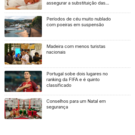
assegurar a substituição das
gerações
Períodos de céu muito nublado
com poeiras em suspensão
Madeira com menos turistas
nacionais
Portugal sobe dois lugares no
ranking da FIFA e é quinto
classificado
Conselhos para um Natal em
segurança