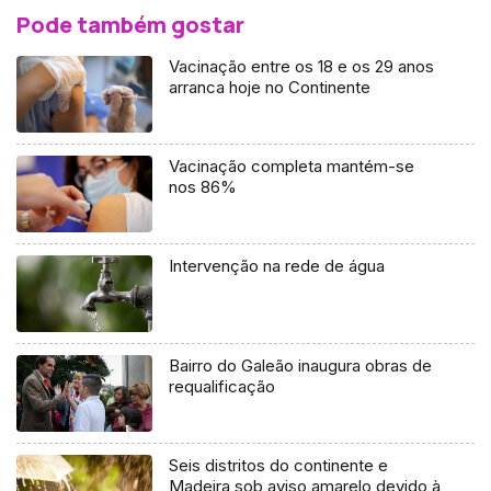
Pode também gostar
Vacinação entre os 18 e os 29 anos
arranca hoje no Continente
Vacinação completa mantém-se
nos 86%
Intervenção na rede de água
Bairro do Galeão inaugura obras de
requalificação
Seis distritos do continente e
Madeira sob aviso amarelo devido à