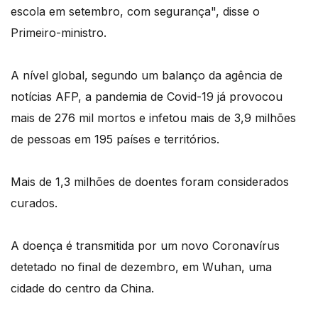
escola em setembro, com segurança", disse o
Primeiro-ministro.
A nível global, segundo um balanço da agência de
notícias AFP, a pandemia de Covid-19 já provocou
mais de 276 mil mortos e infetou mais de 3,9 milhões
de pessoas em 195 países e territórios.
Mais de 1,3 milhões de doentes foram considerados
curados.
A doença é transmitida por um novo Coronavírus
detetado no final de dezembro, em Wuhan, uma
cidade do centro da China.