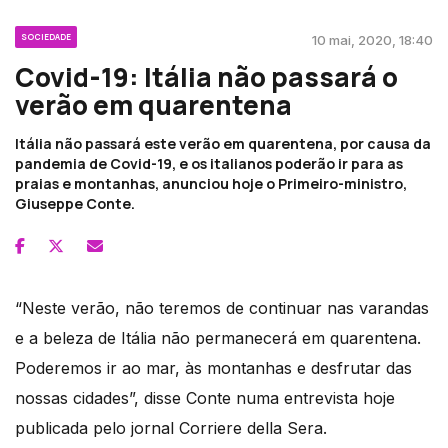
SOCIEDADE
10 mai, 2020, 18:40
Covid-19: Itália não passará o
verão em quarentena
Itália não passará este verão em quarentena, por causa da
pandemia de Covid-19, e os italianos poderão ir para as
praias e montanhas, anunciou hoje o Primeiro-ministro,
Giuseppe Conte.
“Neste verão, não teremos de continuar nas varandas
e a beleza de Itália não permanecerá em quarentena.
Poderemos ir ao mar, às montanhas e desfrutar das
nossas cidades”, disse Conte numa entrevista hoje
publicada pelo jornal Corriere della Sera.