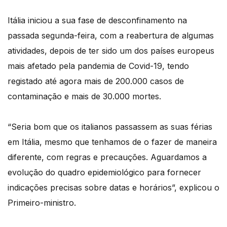
Itália iniciou a sua fase de desconfinamento na
passada segunda-feira, com a reabertura de algumas
atividades, depois de ter sido um dos países europeus
mais afetado pela pandemia de Covid-19, tendo
registado até agora mais de 200.000 casos de
contaminação e mais de 30.000 mortes.
“Seria bom que os italianos passassem as suas férias
em Itália, mesmo que tenhamos de o fazer de maneira
diferente, com regras e precauções. Aguardamos a
evolução do quadro epidemiológico para fornecer
indicações precisas sobre datas e horários”, explicou o
Primeiro-ministro.