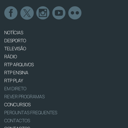
NOTÍCIAS
DESPORTO
TELEVISÃO
RÁDIO
RTP ARQUIVOS
RTP ENSINA
RTP PLAY
EM DIRETO
REVER PROGRAMAS
CONCURSOS
PERGUNTAS FREQUENTES
CONTACTOS