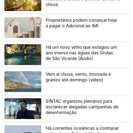
chuva
Proprietários podem começar hoje
a pagar o Adicional ao IMI
Há um novo vinho que estagiou um
ano imerso nas águas das Grutas
de São Vicente (Áudio)
Vem aí chuva, vento, trovoada e
granizo até domingo (vídeo)
SINTAC organizou plenários para
esclarecer alegadas campanhas de
desinformação
Há correntes oceânicas a contrariar