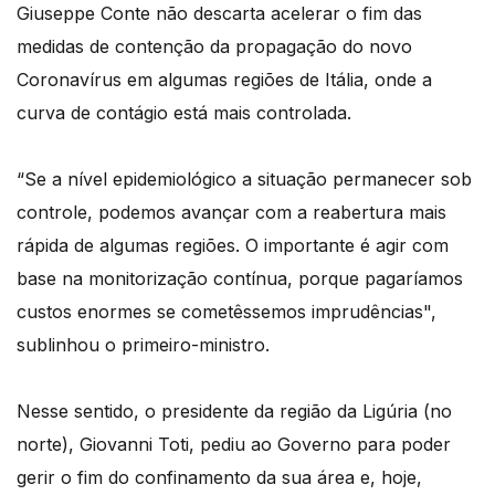
Giuseppe Conte não descarta acelerar o fim das
medidas de contenção da propagação do novo
Coronavírus em algumas regiões de Itália, onde a
curva de contágio está mais controlada.
“Se a nível epidemiológico a situação permanecer sob
controle, podemos avançar com a reabertura mais
rápida de algumas regiões. O importante é agir com
base na monitorização contínua, porque pagaríamos
custos enormes se cometêssemos imprudências",
sublinhou o primeiro-ministro.
Nesse sentido, o presidente da região da Ligúria (no
norte), Giovanni Toti, pediu ao Governo para poder
gerir o fim do confinamento da sua área e, hoje,