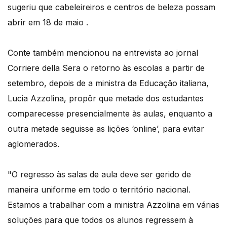
sugeriu que cabeleireiros e centros de beleza possam
abrir em 18 de maio .
Conte também mencionou na entrevista ao jornal
Corriere della Sera o retorno às escolas a partir de
setembro, depois de a ministra da Educação italiana,
Lucia Azzolina, propôr que metade dos estudantes
comparecesse presencialmente às aulas, enquanto a
outra metade seguisse as lições ‘online’, para evitar
aglomerados.
"O regresso às salas de aula deve ser gerido de
maneira uniforme em todo o território nacional.
Estamos a trabalhar com a ministra Azzolina em várias
soluções para que todos os alunos regressem à