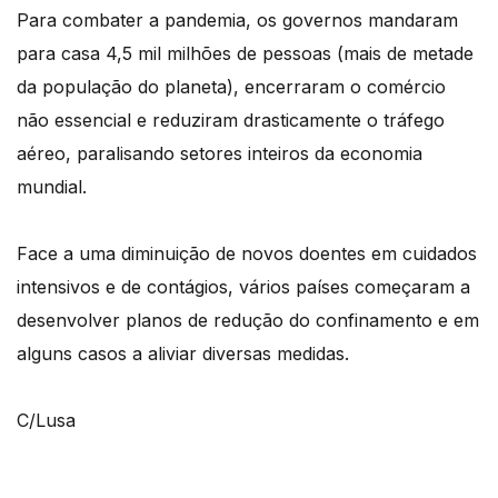
Para combater a pandemia, os governos mandaram
para casa 4,5 mil milhões de pessoas (mais de metade
da população do planeta), encerraram o comércio
não essencial e reduziram drasticamente o tráfego
aéreo, paralisando setores inteiros da economia
mundial.
Face a uma diminuição de novos doentes em cuidados
intensivos e de contágios, vários países começaram a
desenvolver planos de redução do confinamento e em
alguns casos a aliviar diversas medidas.
C/Lusa