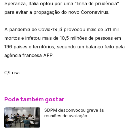
Speranza, Itália optou por uma “linha de prudência”
para evitar a propagação do novo Coronavírus.
A pandemia de Covid-19 já provocou mais de 511 mil
mortos e infetou mais de 10,5 milhões de pessoas em
196 países e territórios, segundo um balanço feito pela
agência francesa AFP.
C/Lusa
Pode também gostar
SDPM desconvocou greve às
reuniões de avaliação