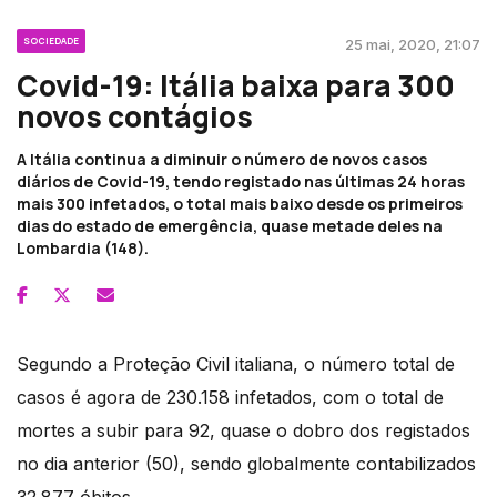
SOCIEDADE
25 mai, 2020, 21:07
Covid-19: Itália baixa para 300
novos contágios
A Itália continua a diminuir o número de novos casos
diários de Covid-19, tendo registado nas últimas 24 horas
mais 300 infetados, o total mais baixo desde os primeiros
dias do estado de emergência, quase metade deles na
Lombardia (148).
Segundo a Proteção Civil italiana, o número total de
casos é agora de 230.158 infetados, com o total de
mortes a subir para 92, quase o dobro dos registados
no dia anterior (50), sendo globalmente contabilizados