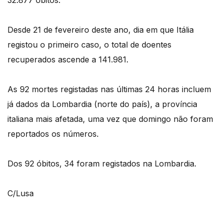
32.877 óbitos.
Desde 21 de fevereiro deste ano, dia em que Itália
registou o primeiro caso, o total de doentes
recuperados ascende a 141.981.
As 92 mortes registadas nas últimas 24 horas incluem
já dados da Lombardia (norte do país), a província
italiana mais afetada, uma vez que domingo não foram
reportados os números.
Dos 92 óbitos, 34 foram registados na Lombardia.
C/Lusa