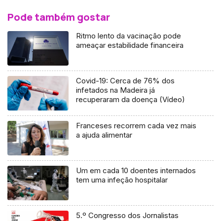
Pode também gostar
Ritmo lento da vacinação pode
ameaçar estabilidade financeira
Covid-19: Cerca de 76% dos
infetados na Madeira já
recuperaram da doença (Vídeo)
Franceses recorrem cada vez mais
a ajuda alimentar
Um em cada 10 doentes internados
tem uma infeção hospitalar
5.º Congresso dos Jornalistas