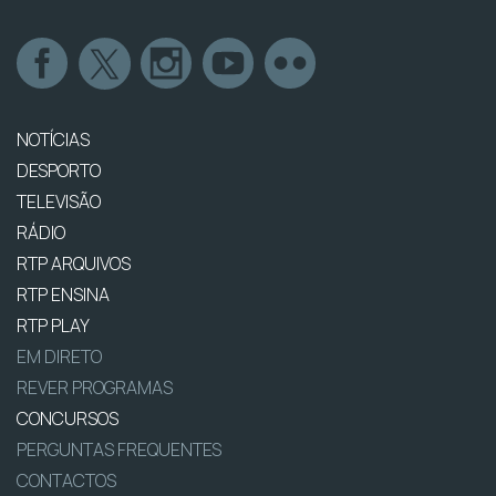
NOTÍCIAS
DESPORTO
TELEVISÃO
RÁDIO
RTP ARQUIVOS
RTP ENSINA
RTP PLAY
EM DIRETO
REVER PROGRAMAS
CONCURSOS
PERGUNTAS FREQUENTES
CONTACTOS