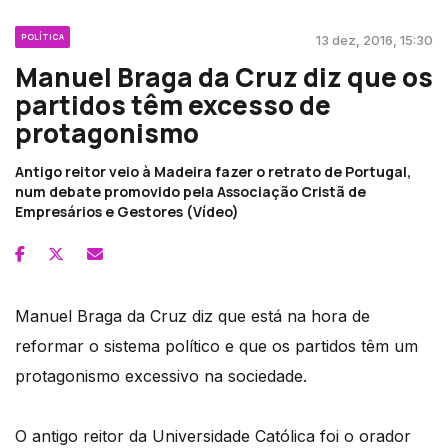
POLÍTICA
13 dez, 2016, 15:30
Manuel Braga da Cruz diz que os
partidos têm excesso de
protagonismo
Antigo reitor veio à Madeira fazer o retrato de Portugal,
num debate promovido pela Associação Cristã de
Empresários e Gestores (Vídeo)
Manuel Braga da Cruz diz que está na hora de
reformar o sistema político e que os partidos têm um
protagonismo excessivo na sociedade.
O antigo reitor da Universidade Católica foi o orador