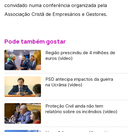
convidado numa conferência organizada pela
Associação Cristã de Empresários e Gestores.
Pode também gostar
Região prescindiu de 4 milhões de
euros (vídeo)
PSD antecipa impactos da guerra
na Ucrânia (vídeo)
Proteção Civil ainda não tem
relatório sobre os incêndios (vídeo)