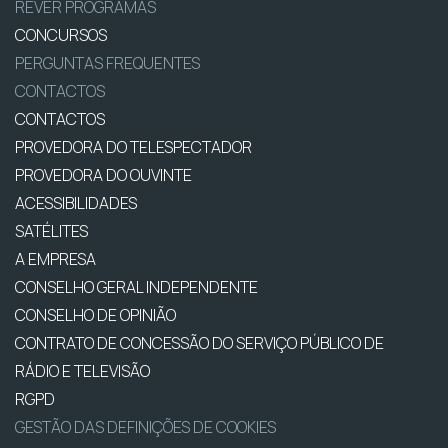
REVER PROGRAMAS
CONCURSOS
PERGUNTAS FREQUENTES
CONTACTOS
CONTACTOS
PROVEDORA DO TELESPECTADOR
PROVEDORA DO OUVINTE
ACESSIBILIDADES
SATÉLITES
A EMPRESA
CONSELHO GERAL INDEPENDENTE
CONSELHO DE OPINIÃO
CONTRATO DE CONCESSÃO DO SERVIÇO PÚBLICO DE
RÁDIO E TELEVISÃO
RGPD
GESTÃO DAS DEFINIÇÕES DE COOKIES