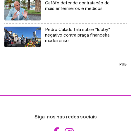
Cafôfo defende contratação de
mais enfermeiros e médicos
Pedro Calado fala sobre “lobby”
negativo contra praça financeira
madeirense
PUB
Siga-nos nas redes sociais