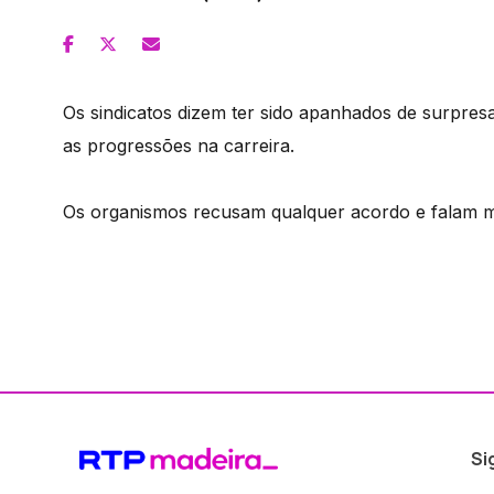
Os sindicatos dizem ter sido apanhados de surpres
as progressões na carreira.
Os organismos recusam qualquer acordo e falam m
Si