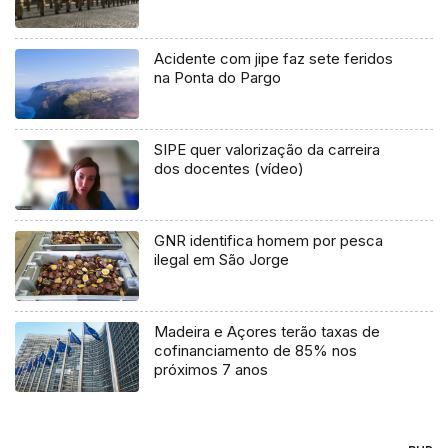
Acidente com jipe faz sete feridos
na Ponta do Pargo
SIPE quer valorização da carreira
dos docentes (vídeo)
GNR identifica homem por pesca
ilegal em São Jorge
Madeira e Açores terão taxas de
cofinanciamento de 85% nos
próximos 7 anos