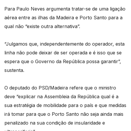
Para Paulo Neves argumenta tratar-se de uma ligação
aérea entre as ilhas da Madeira e Porto Santo para a
qual não “existe outra alternativa”.
“Julgamos que, independentemente do operador, esta
linha não pode deixar de ser operada e é isso que se
espera que o Governo da República possa garantir”,
sustenta.
O deputado do PSD/Madeira refere que o ministro
deve “explicar na Assembleia da República qual é a
sua estratégia de mobilidade para o país e que medidas
irá tomar para que o Porto Santo não seja ainda mais
penalizado na sua condição de insularidade e