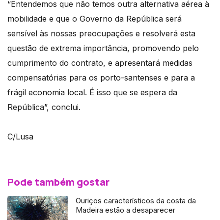
“Entendemos que não temos outra alternativa aérea à
mobilidade e que o Governo da República será
sensível às nossas preocupações e resolverá esta
questão de extrema importância, promovendo pelo
cumprimento do contrato, e apresentará medidas
compensatórias para os porto-santenses e para a
frágil economia local. É isso que se espera da
República”, conclui.
C/Lusa
Pode também gostar
Ouriços característicos da costa da
Madeira estão a desaparecer