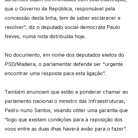
que o Governo da República, responsável pela
concessão desta linha, tem de saber esclarecer e
resolver”, diz o deputado social-democrata Paulo
Neves, numa nota distribuída hoje.
No documento, em nome dos deputados eleitos do
PSD/Madeira, o parlamentar defende ser “urgente
encontrar uma resposta para esta ligação”.
Também anunciam que estão a ponderar chamar ao
parlamento nacional o ministro das Infraestruturas,
Pedro nuno Santos, visando obter uma garantia que
“logo que existam condições para a reposição dos
voos entre as duas ilhas haverá avião para o fazer”.