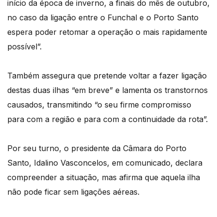
início da época de inverno, a finais do mês de outubro,
no caso da ligação entre o Funchal e o Porto Santo
espera poder retomar a operação o mais rapidamente
possível”.
Também assegura que pretende voltar a fazer ligação
destas duas ilhas “em breve” e lamenta os transtornos
causados, transmitindo “o seu firme compromisso
para com a região e para com a continuidade da rota”.
Por seu turno, o presidente da Câmara do Porto
Santo, Idalino Vasconcelos, em comunicado, declara
compreender a situação, mas afirma que aquela ilha
não pode ficar sem ligações aéreas.