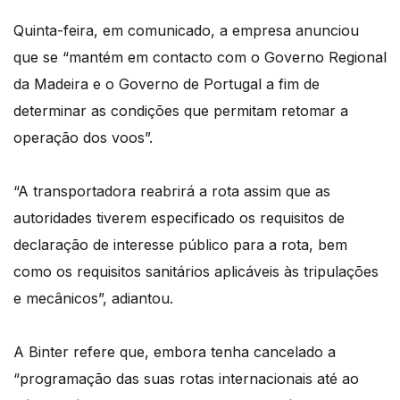
Quinta-feira, em comunicado, a empresa anunciou
que se “mantém em contacto com o Governo Regional
da Madeira e o Governo de Portugal a fim de
determinar as condições que permitam retomar a
operação dos voos”.
“A transportadora reabrirá a rota assim que as
autoridades tiverem especificado os requisitos de
declaração de interesse público para a rota, bem
como os requisitos sanitários aplicáveis às tripulações
e mecânicos”, adiantou.
A Binter refere que, embora tenha cancelado a
“programação das suas rotas internacionais até ao