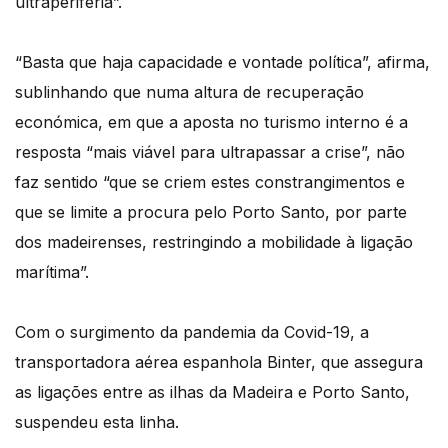
ultraperiferia”.
“Basta que haja capacidade e vontade política”, afirma,
sublinhando que numa altura de recuperação
económica, em que a aposta no turismo interno é a
resposta “mais viável para ultrapassar a crise”, não
faz sentido “que se criem estes constrangimentos e
que se limite a procura pelo Porto Santo, por parte
dos madeirenses, restringindo a mobilidade à ligação
marítima”.
Com o surgimento da pandemia da Covid-19, a
transportadora aérea espanhola Binter, que assegura
as ligações entre as ilhas da Madeira e Porto Santo,
suspendeu esta linha.