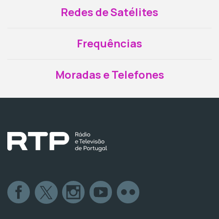
Redes de Satélites
Frequências
Moradas e Telefones