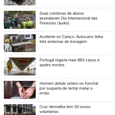
Duas centenas de alunos
assinalaram Dia Internacional das
Florestas (áudio)
Acidente no Caniço. Autocarro tinha
três sistemas de travagem
Portugal regista mais 883 casos e
quatro mortes
Homem detido ontem no Funchal
por suspeita de tentar matar o
irmão
Cruz Vermelha tem 35 novos
voluntários