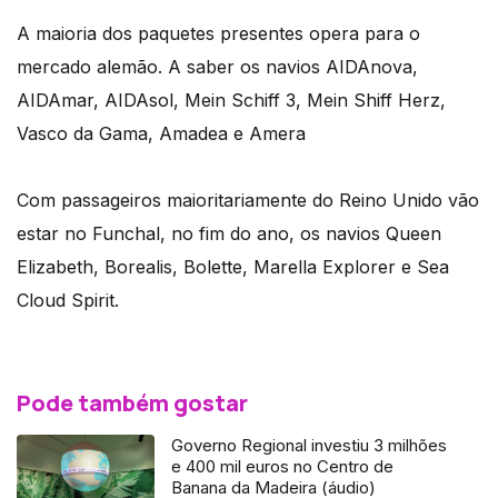
A maioria dos paquetes presentes opera para o
mercado alemão. A saber os navios AIDAnova,
AIDAmar, AIDAsol, Mein Schiff 3, Mein Shiff Herz,
Vasco da Gama, Amadea e Amera
Com passageiros maioritariamente do Reino Unido vão
estar no Funchal, no fim do ano, os navios Queen
Elizabeth, Borealis, Bolette, Marella Explorer e Sea
Cloud Spirit.
Pode também gostar
Governo Regional investiu 3 milhões
e 400 mil euros no Centro de
Banana da Madeira (áudio)