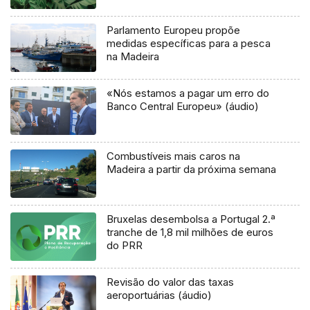
Parlamento Europeu propõe
medidas específicas para a pesca
na Madeira
«Nós estamos a pagar um erro do
Banco Central Europeu» (áudio)
Combustíveis mais caros na
Madeira a partir da próxima semana
Bruxelas desembolsa a Portugal 2.ª
tranche de 1,8 mil milhões de euros
do PRR
Revisão do valor das taxas
aeroportuárias (áudio)