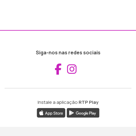
Siga-nos nas redes sociais
Aceder ao Fac
Aceder ao I
Instale a aplicação
RTP Play