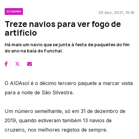
ECONOMIA
26 dez, 2021, 19:18
Treze navios para ver fogo de
artificio
Há mais um navio que se junta à festa de paquetes do fim
do ano na baía do Funchal.
O AIDAsol é o décimo terceiro paquete a marcar visita
para a noite de São Silvestre.
Um número semelhante, só em 31 de dezembro de
2019, quando estiveram também 13 navios de
cruzeiro, nos melhores registos de sempre.