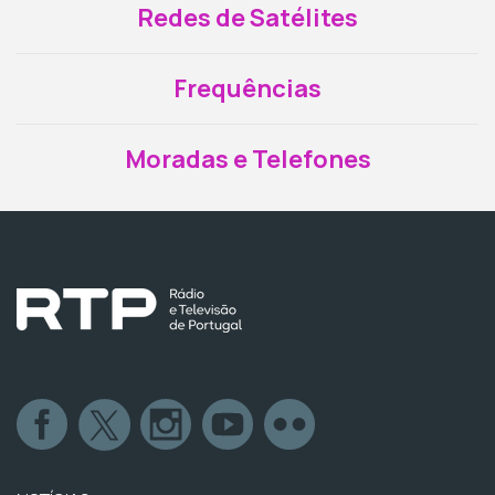
Redes de Satélites
Frequências
Moradas e Telefones