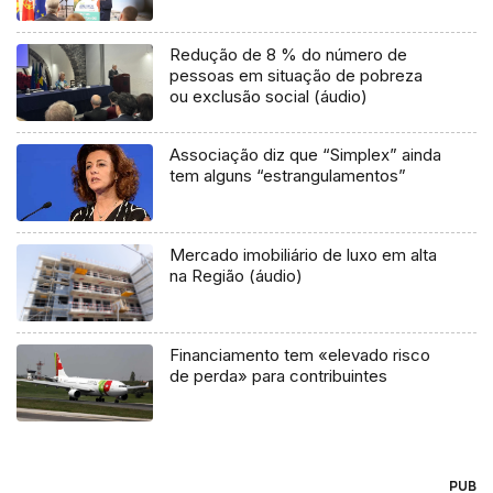
Redução de 8 % do número de
pessoas em situação de pobreza
ou exclusão social (áudio)
Associação diz que “Simplex” ainda
tem alguns “estrangulamentos”
Mercado imobiliário de luxo em alta
na Região (áudio)
Financiamento tem «elevado risco
de perda» para contribuintes
PUB