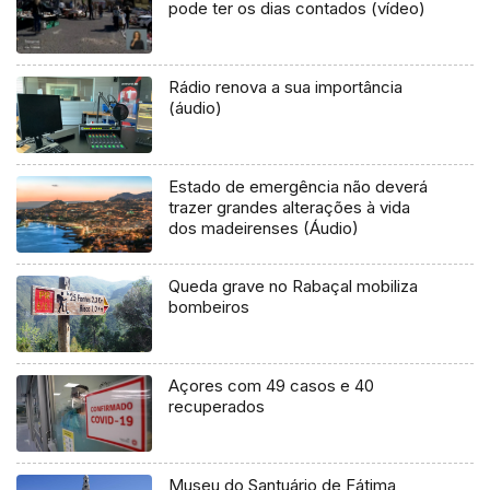
pode ter os dias contados (vídeo)
Rádio renova a sua importância
(áudio)
Estado de emergência não deverá
trazer grandes alterações à vida
dos madeirenses (Áudio)
Queda grave no Rabaçal mobiliza
bombeiros
Açores com 49 casos e 40
recuperados
Museu do Santuário de Fátima