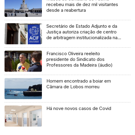
recebeu mais de dez mil visitantes
desde a reabertura
Secretário de Estado Adjunto e da
Justiça autoriza criação de centro
de arbitragem institucionalizada na
Região
Francisco Oliveira reeleito
presidente do Sindicato dos
Professores da Madeira (áudio)
Homem encontrado a boiar em
Câmara de Lobos morreu
Há nove novos casos de Covid