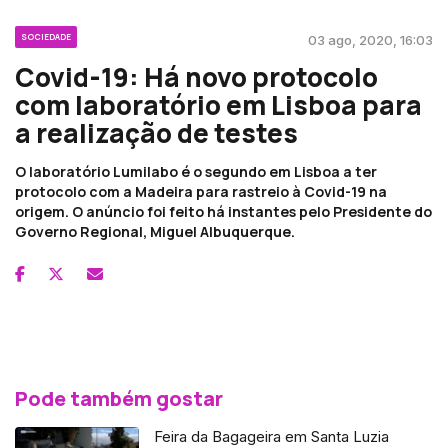
SOCIEDADE
03 ago, 2020, 16:03
Covid-19: Há novo protocolo
com laboratório em Lisboa para
a realização de testes
O laboratório Lumilabo é o segundo em Lisboa a ter
protocolo com a Madeira para rastreio à Covid-19 na
origem. O anúncio foi feito há instantes pelo Presidente do
Governo Regional, Miguel Albuquerque.
Pode também gostar
Feira da Bagageira em Santa Luzia