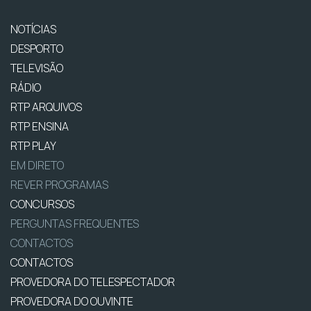
NOTÍCIAS
DESPORTO
TELEVISÃO
RÁDIO
RTP ARQUIVOS
RTP ENSINA
RTP PLAY
EM DIRETO
REVER PROGRAMAS
CONCURSOS
PERGUNTAS FREQUENTES
CONTACTOS
CONTACTOS
PROVEDORA DO TELESPECTADOR
PROVEDORA DO OUVINTE