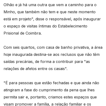
Olhão e já há uma outra que vem a caminho para o
Minho, que também não tem e que neste momento
está em projeto", disse o responsável, após inaugurar
o espaço de visitas íntimas do Estabelecimento
Prisional de Coimbra.
Com seis quartos, com casa de banho privativa, a área
hoje inaugurada destina-se aos reclusos que não têm
saídas precárias, de forma a contribuir para "as
relações de afetos entre os casais".
"É para pessoas que estão fechadas e que ainda não
atingiram a fase do cumprimento da pena que lhes
permita sair e, portanto, criamos estes espaços que
visam promover a família, a relação familiar e os