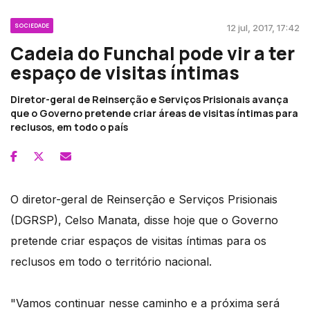
SOCIEDADE
12 jul, 2017, 17:42
Cadeia do Funchal pode vir a ter
espaço de visitas íntimas
Diretor-geral de Reinserção e Serviços Prisionais avança
que o Governo pretende criar áreas de visitas íntimas para
reclusos, em todo o país
O diretor-geral de Reinserção e Serviços Prisionais
(DGRSP), Celso Manata, disse hoje que o Governo
pretende criar espaços de visitas íntimas para os
reclusos em todo o território nacional.
"Vamos continuar nesse caminho e a próxima será