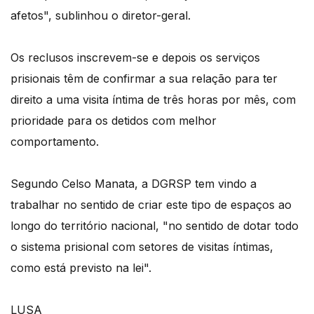
afetos", sublinhou o diretor-geral.
Os reclusos inscrevem-se e depois os serviços
prisionais têm de confirmar a sua relação para ter
direito a uma visita íntima de três horas por mês, com
prioridade para os detidos com melhor
comportamento.
Segundo Celso Manata, a DGRSP tem vindo a
trabalhar no sentido de criar este tipo de espaços ao
longo do território nacional, "no sentido de dotar todo
o sistema prisional com setores de visitas íntimas,
como está previsto na lei".
LUSA