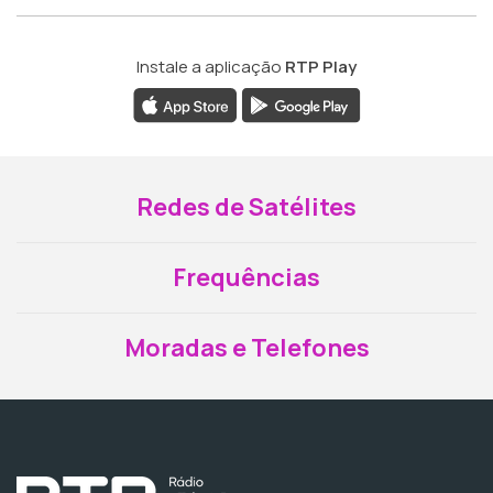
Instale a aplicação
RTP Play
Redes de Satélites
Frequências
Moradas e Telefones