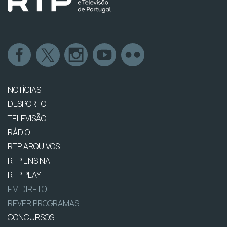
NOTÍCIAS
DESPORTO
TELEVISÃO
RÁDIO
RTP ARQUIVOS
RTP ENSINA
RTP PLAY
EM DIRETO
REVER PROGRAMAS
CONCURSOS