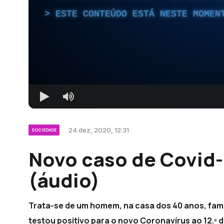
ESTE CONTEÚDO ESTÁ NESTE MOMEN
24 dez, 2020, 12:31
SOCIEDADE
Novo caso de Covid-
(áudio)
Trata-se de um homem, na casa dos 40 anos, famil
testou positivo para o novo Coronavírus ao 12.º d