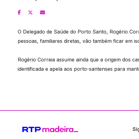
O Delegado de Saúde do Porto Santo, Rogério Corre
pessoas, familiares diretas, vão também ficar em i
Rogério Correia assume ainda que a origem dos cas
identificada e apela aos porto-santenses para man
Si