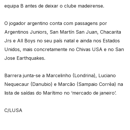
equipa B antes de deixar o clube madeirense.
O jogador argentino conta com passagens por
Argentinos Juniors, San Martín San Juan, Chacarita
Jrs e All Boys no seu país natal e ainda nos Estados
Unidos, mais concretamente no Chivas USA e no San
Jose Earthquakes.
Barrera junta-se a Marcelinho (Londrina), Luciano
Nequecaur (Danubio) e Marcão (Sampaio Corrêa) na
lista de saídas do Marítimo no ‘mercado de janeiro’.
C/LUSA