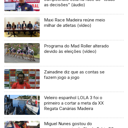
as decisões” (áudio)
Maxi Race Madeira reúne meio
milhar de atletas (vídeo)
Programa do Mad Roller alterado
devido às eleições (vídeo)
Zainadine diz que as contas se
fazem jogo a jogo
Veleiro espanhol LOLA 3 foi o
primeiro a cortar a meta da XX
Regata Canárias Madeira
Miguel Nunes gostou do