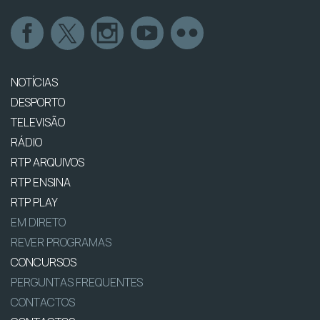
NOTÍCIAS
DESPORTO
TELEVISÃO
RÁDIO
RTP ARQUIVOS
RTP ENSINA
RTP PLAY
EM DIRETO
REVER PROGRAMAS
CONCURSOS
PERGUNTAS FREQUENTES
CONTACTOS